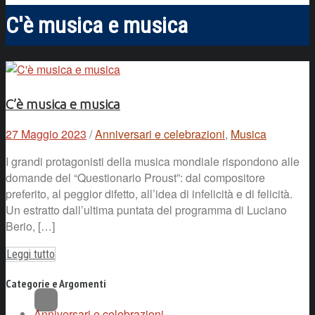
C'è musica e musica
C’è musica e musica
27 Maggio 2023
/
Anniversari e celebrazioni
,
Musica
I grandi protagonisti della musica mondiale rispondono alle
domande del “Questionario Proust”: dal compositore
preferito, al peggior difetto, all’idea di infelicità e di felicità.
Un estratto dall’ultima puntata del programma di Luciano
Berio, […]
Leggi tutto
Categorie e Argomenti
Anniversari e celebrazioni