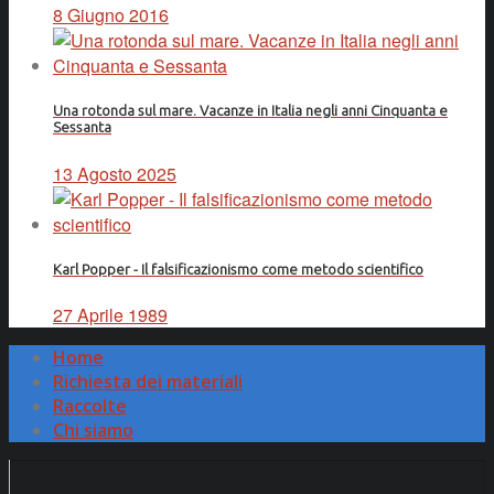
8 Giugno 2016
Una rotonda sul mare. Vacanze in Italia negli anni Cinquanta e
Sessanta
13 Agosto 2025
Karl Popper - Il falsificazionismo come metodo scientifico
27 Aprile 1989
Home
Richiesta dei materiali
Raccolte
Chi siamo