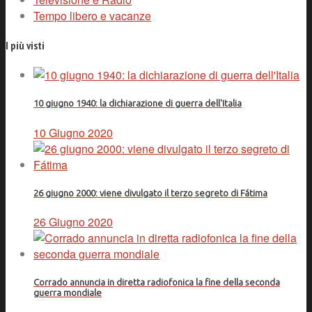
Tempo libero e vacanze
I più visti
10 giugno 1940: la dichiarazione di guerra dell'Italia
10 Giugno 2020
26 giugno 2000: viene divulgato il terzo segreto di Fátima
26 Giugno 2020
Corrado annuncia in diretta radiofonica la fine della seconda
guerra mondiale