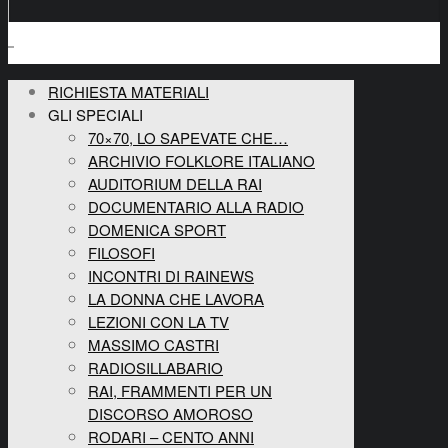
RICHIESTA MATERIALI
GLI SPECIALI
70×70, LO SAPEVATE CHE…
ARCHIVIO FOLKLORE ITALIANO
AUDITORIUM DELLA RAI
DOCUMENTARIO ALLA RADIO
DOMENICA SPORT
FILOSOFI
INCONTRI DI RAINEWS
LA DONNA CHE LAVORA
LEZIONI CON LA TV
MASSIMO CASTRI
RADIOSILLABARIO
RAI, FRAMMENTI PER UN
DISCORSO AMOROSO
RODARI – CENTO ANNI