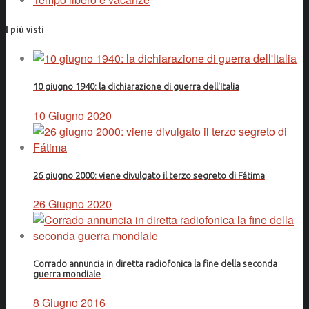
I più visti
10 giugno 1940: la dichiarazione di guerra dell'Italia
10 Giugno 2020
26 giugno 2000: viene divulgato il terzo segreto di Fátima
26 Giugno 2020
Corrado annuncia in diretta radiofonica la fine della seconda
guerra mondiale
8 Giugno 2016