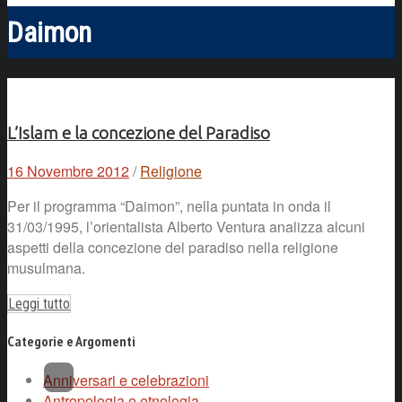
Daimon
L’Islam e la concezione del Paradiso
16 Novembre 2012
/
Religione
Per il programma “Daimon”, nella puntata in onda il
31/03/1995, l’orientalista Alberto Ventura analizza alcuni
aspetti della concezione del paradiso nella religione
musulmana.
Leggi tutto
Categorie e Argomenti
Anniversari e celebrazioni
Antropologia e etnologia