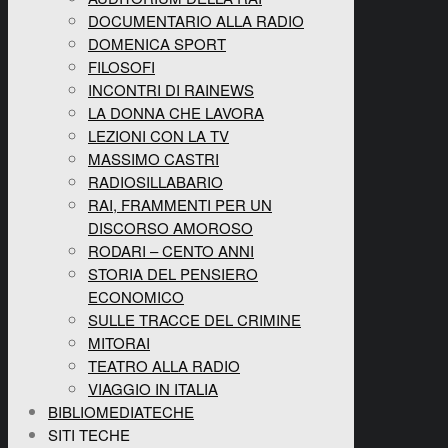
DOCUMENTARIO ALLA RADIO
DOMENICA SPORT
FILOSOFI
INCONTRI DI RAINEWS
LA DONNA CHE LAVORA
LEZIONI CON LA TV
MASSIMO CASTRI
RADIOSILLABARIO
RAI, FRAMMENTI PER UN
DISCORSO AMOROSO
RODARI – CENTO ANNI
STORIA DEL PENSIERO
ECONOMICO
SULLE TRACCE DEL CRIMINE
MITORAI
TEATRO ALLA RADIO
VIAGGIO IN ITALIA
BIBLIOMEDIATECHE
SITI TECHE