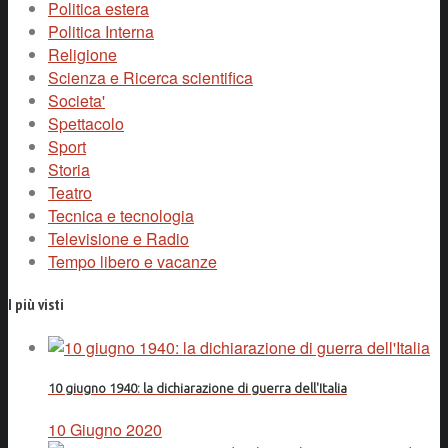
Politica estera
Politica Interna
Religione
Scienza e Ricerca scientifica
Societa'
Spettacolo
Sport
Storia
Teatro
Tecnica e tecnologia
Televisione e Radio
Tempo libero e vacanze
I più visti
10 giugno 1940: la dichiarazione di guerra dell'Italia
10 Giugno 2020