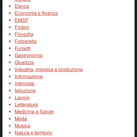
Danza
Economia e finanza
EMSF
Fiction
Filosofia
Fotografia
Fumetti
Gastronomia
Giustizia
Industria, impresa e produzione
Informazione
Interviste
Istruzione
Lavoro
Letteratura
Medicina e Salute
Moda
Musica
Natura e territorio