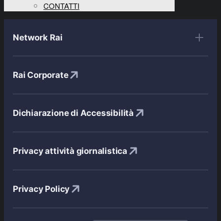
CONTATTI