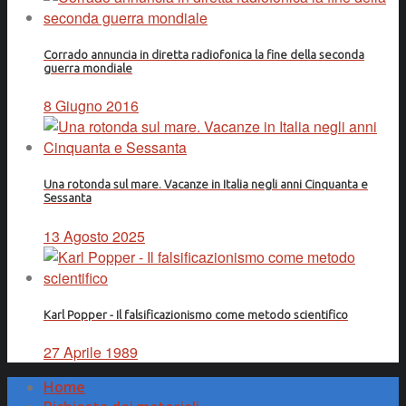
Corrado annuncia in diretta radiofonica la fine della seconda
guerra mondiale
8 Giugno 2016
Una rotonda sul mare. Vacanze in Italia negli anni Cinquanta e
Sessanta
13 Agosto 2025
Karl Popper - Il falsificazionismo come metodo scientifico
27 Aprile 1989
Home