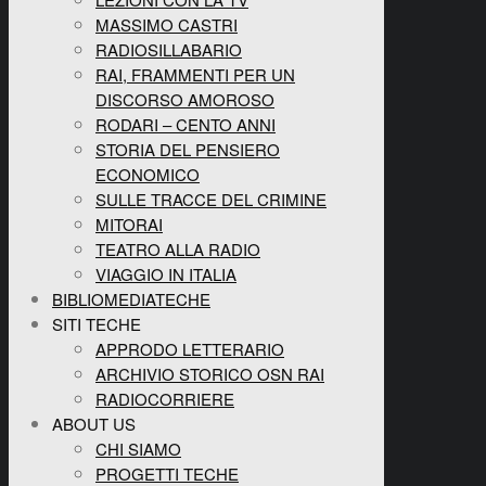
MASSIMO CASTRI
RADIOSILLABARIO
RAI, FRAMMENTI PER UN
DISCORSO AMOROSO
RODARI – CENTO ANNI
STORIA DEL PENSIERO
ECONOMICO
SULLE TRACCE DEL CRIMINE
MITORAI
TEATRO ALLA RADIO
VIAGGIO IN ITALIA
BIBLIOMEDIATECHE
SITI TECHE
APPRODO LETTERARIO
ARCHIVIO STORICO OSN RAI
RADIOCORRIERE
ABOUT US
CHI SIAMO
PROGETTI TECHE