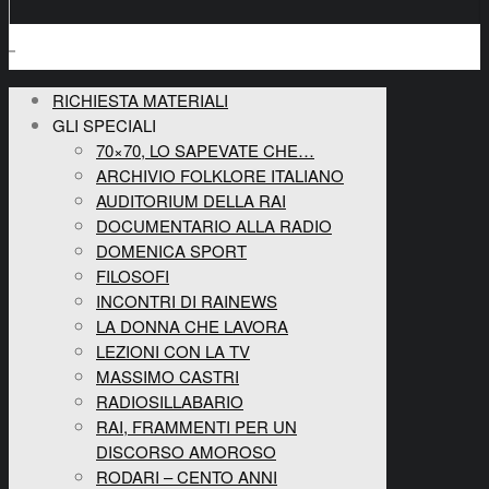
RICHIESTA MATERIALI
GLI SPECIALI
70×70, LO SAPEVATE CHE…
ARCHIVIO FOLKLORE ITALIANO
AUDITORIUM DELLA RAI
DOCUMENTARIO ALLA RADIO
DOMENICA SPORT
FILOSOFI
INCONTRI DI RAINEWS
LA DONNA CHE LAVORA
LEZIONI CON LA TV
MASSIMO CASTRI
RADIOSILLABARIO
RAI, FRAMMENTI PER UN
DISCORSO AMOROSO
RODARI – CENTO ANNI