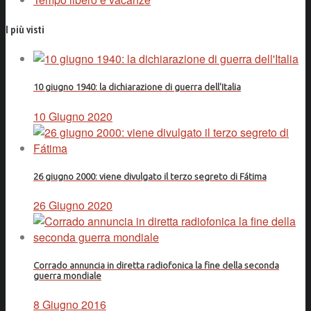
I più visti
10 giugno 1940: la dichiarazione di guerra dell'Italia
10 Giugno 2020
26 giugno 2000: viene divulgato il terzo segreto di Fátima
26 Giugno 2020
Corrado annuncia in diretta radiofonica la fine della seconda
guerra mondiale
8 Giugno 2016