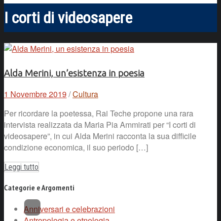
I corti di videosapere
Alda Merini, un’esistenza in poesia
1 Novembre 2019
/
Cultura
Per ricordare la poetessa, Rai Teche propone una rara
intervista realizzata da Maria Pia Ammirati per “I corti di
videosapere”, in cui Alda Merini racconta la sua difficile
condizione economica, il suo periodo […]
Leggi tutto
Categorie e Argomenti
Anniversari e celebrazioni
Antropologia e etnologia