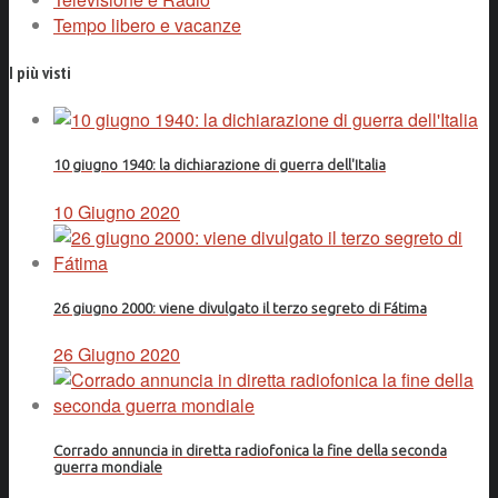
Tempo libero e vacanze
I più visti
10 giugno 1940: la dichiarazione di guerra dell'Italia
10 Giugno 2020
26 giugno 2000: viene divulgato il terzo segreto di Fátima
26 Giugno 2020
Corrado annuncia in diretta radiofonica la fine della seconda
guerra mondiale