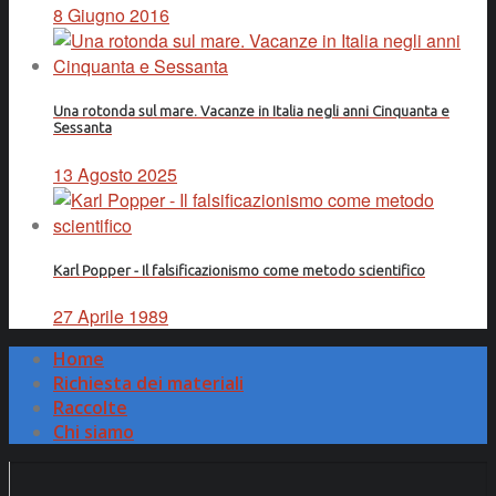
8 Giugno 2016
Una rotonda sul mare. Vacanze in Italia negli anni Cinquanta e
Sessanta
13 Agosto 2025
Karl Popper - Il falsificazionismo come metodo scientifico
27 Aprile 1989
Home
Richiesta dei materiali
Raccolte
Chi siamo