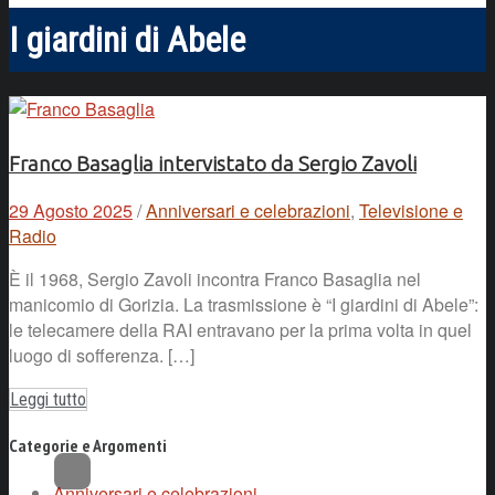
I giardini di Abele
Franco Basaglia intervistato da Sergio Zavoli
29 Agosto 2025
/
Anniversari e celebrazioni
,
Televisione e
Radio
È il 1968, Sergio Zavoli incontra Franco Basaglia nel
manicomio di Gorizia. La trasmissione è “I giardini di Abele”:
le telecamere della RAI entravano per la prima volta in quel
luogo di sofferenza. […]
Leggi tutto
Categorie e Argomenti
Anniversari e celebrazioni