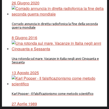
26 Giugno 2020
Corrado annuncia in diretta radiofonica la fine della seconda
guerra mondiale
8 Giugno 2016
Una rotonda sul mare. Vacanze in Italia negli anni Cinquanta e
Sessanta
13 Agosto 2025
Karl Popper - Il falsificazionismo come metodo scientifico
27 Aprile 1989