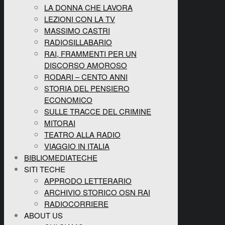
LA DONNA CHE LAVORA
LEZIONI CON LA TV
MASSIMO CASTRI
RADIOSILLABARIO
RAI, FRAMMENTI PER UN
DISCORSO AMOROSO
RODARI – CENTO ANNI
STORIA DEL PENSIERO
ECONOMICO
SULLE TRACCE DEL CRIMINE
MITORAI
TEATRO ALLA RADIO
VIAGGIO IN ITALIA
BIBLIOMEDIATECHE
SITI TECHE
APPRODO LETTERARIO
ARCHIVIO STORICO OSN RAI
RADIOCORRIERE
ABOUT US