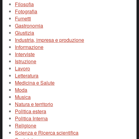
Filosofia
Fotografia
Fumetti
Gastronomia
Giustizia
Industria, impresa e produzione
Informazione
Interviste
Istruzione
Lavoro
Letteratura
Medicina e Salute
Moda
Musica
Natura e territorio
Politica estera
Politica Interna
Religione
Scienza e Ricerca scientifica