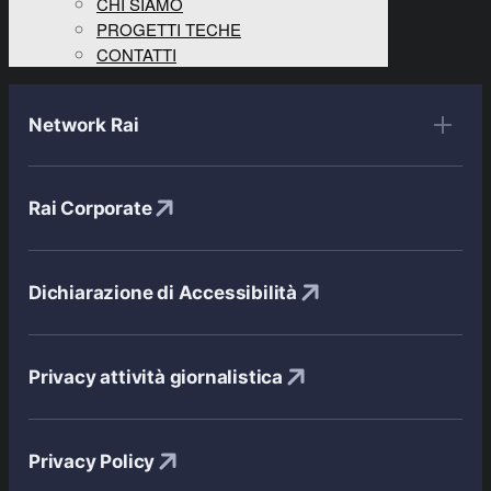
CHI SIAMO
PROGETTI TECHE
CONTATTI