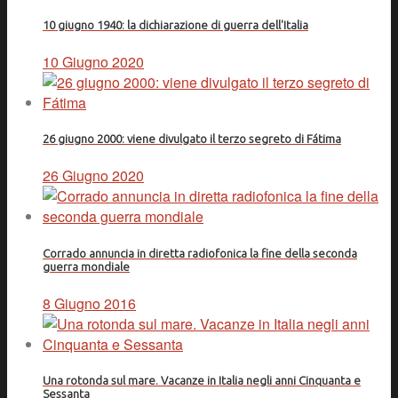
10 giugno 1940: la dichiarazione di guerra dell'Italia
10 Giugno 2020
26 giugno 2000: viene divulgato il terzo segreto di Fátima
26 Giugno 2020
Corrado annuncia in diretta radiofonica la fine della seconda
guerra mondiale
8 Giugno 2016
Una rotonda sul mare. Vacanze in Italia negli anni Cinquanta e
Sessanta