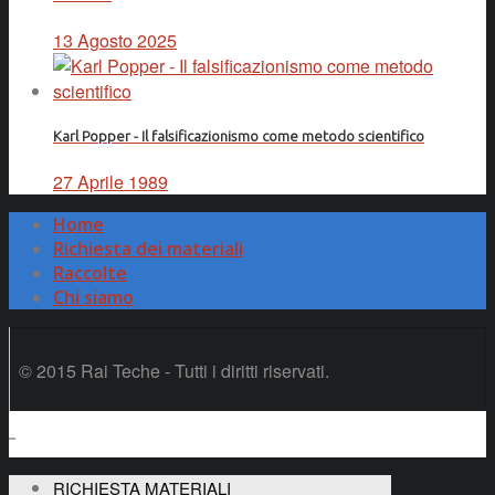
13 Agosto 2025
Karl Popper - Il falsificazionismo come metodo scientifico
27 Aprile 1989
Home
Richiesta dei materiali
Raccolte
Chi siamo
© 2015 Rai Teche - Tutti i diritti riservati.
RICHIESTA MATERIALI