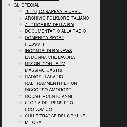
GLI SPECIALI
70×70, LO SAPEVATE CHE…
ARCHIVIO FOLKLORE ITALIANO
AUDITORIUM DELLA RAI
DOCUMENTARIO ALLA RADIO
DOMENICA SPORT
FILOSOFI
INCONTRI DI RAINEWS
LA DONNA CHE LAVORA
LEZIONI CON LA TV
MASSIMO CASTRI
RADIOSILLABARIO
RAI, FRAMMENTI PER UN
DISCORSO AMOROSO
RODARI – CENTO ANNI
STORIA DEL PENSIERO
ECONOMICO
SULLE TRACCE DEL CRIMINE
MITORAI