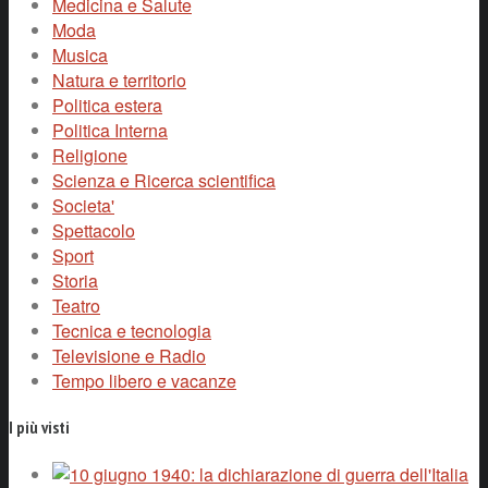
Medicina e Salute
Moda
Musica
Natura e territorio
Politica estera
Politica Interna
Religione
Scienza e Ricerca scientifica
Societa'
Spettacolo
Sport
Storia
Teatro
Tecnica e tecnologia
Televisione e Radio
Tempo libero e vacanze
I più visti