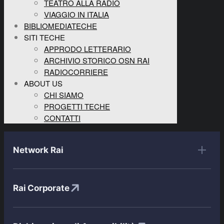
TEATRO ALLA RADIO
VIAGGIO IN ITALIA
BIBLIOMEDIATECHE
SITI TECHE
APPRODO LETTERARIO
ARCHIVIO STORICO OSN RAI
RADIOCORRIERE
ABOUT US
CHI SIAMO
PROGETTI TECHE
CONTATTI