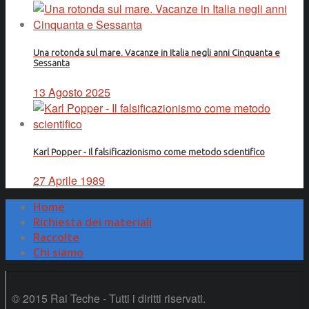
Una rotonda sul mare. Vacanze in Italia negli anni Cinquanta e
Sessanta
13 Agosto 2025
Karl Popper - Il falsificazionismo come metodo scientifico
27 Aprile 1989
Home
Richiesta dei materiali
Raccolte
Chi siamo
© 2015 Rai Teche - Tutti i diritti riservati.