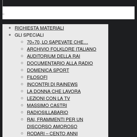
RICHIESTA MATERIALI
GLI SPECIALI
70×70, LO SAPEVATE CHE…
ARCHIVIO FOLKLORE ITALIANO
AUDITORIUM DELLA RAI
DOCUMENTARIO ALLA RADIO
DOMENICA SPORT
FILOSOFI
INCONTRI DI RAINEWS
LA DONNA CHE LAVORA
LEZIONI CON LA TV
MASSIMO CASTRI
RADIOSILLABARIO
RAI, FRAMMENTI PER UN
DISCORSO AMOROSO
RODARI – CENTO ANNI