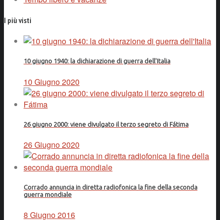
I più visti
10 giugno 1940: la dichiarazione di guerra dell'Italia
10 Giugno 2020
26 giugno 2000: viene divulgato il terzo segreto di Fátima
26 Giugno 2020
Corrado annuncia in diretta radiofonica la fine della seconda
guerra mondiale
8 Giugno 2016