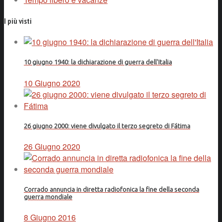
I più visti
10 giugno 1940: la dichiarazione di guerra dell'Italia
10 Giugno 2020
26 giugno 2000: viene divulgato il terzo segreto di Fátima
26 Giugno 2020
Corrado annuncia in diretta radiofonica la fine della seconda
guerra mondiale
8 Giugno 2016