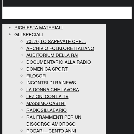
RICHIESTA MATERIALI
GLI SPECIALI
70×70, LO SAPEVATE CHE…
ARCHIVIO FOLKLORE ITALIANO
AUDITORIUM DELLA RAI
DOCUMENTARIO ALLA RADIO
DOMENICA SPORT
FILOSOFI
INCONTRI DI RAINEWS
LA DONNA CHE LAVORA
LEZIONI CON LA TV
MASSIMO CASTRI
RADIOSILLABARIO
RAI, FRAMMENTI PER UN
DISCORSO AMOROSO
RODARI – CENTO ANNI