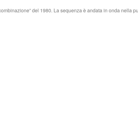
combinazione” del 1980. La sequenza è andata in onda nella pun