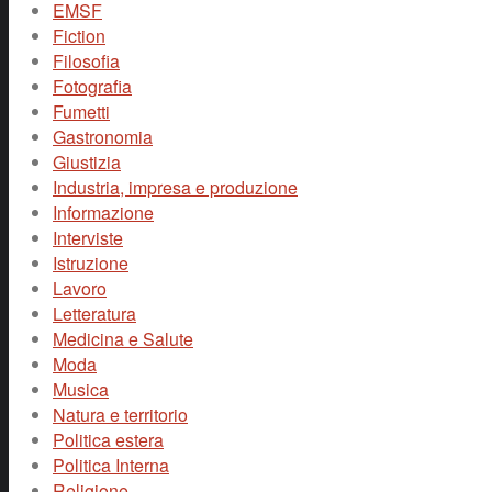
EMSF
Fiction
Filosofia
Fotografia
Fumetti
Gastronomia
Giustizia
Industria, impresa e produzione
Informazione
Interviste
Istruzione
Lavoro
Letteratura
Medicina e Salute
Moda
Musica
Natura e territorio
Politica estera
Politica Interna
Religione