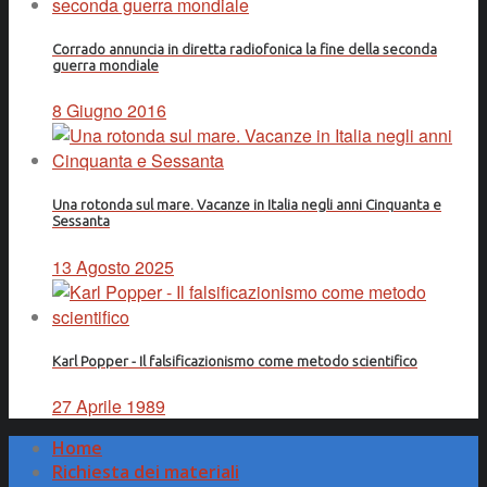
Corrado annuncia in diretta radiofonica la fine della seconda
guerra mondiale
8 Giugno 2016
Una rotonda sul mare. Vacanze in Italia negli anni Cinquanta e
Sessanta
13 Agosto 2025
Karl Popper - Il falsificazionismo come metodo scientifico
27 Aprile 1989
Home
Richiesta dei materiali