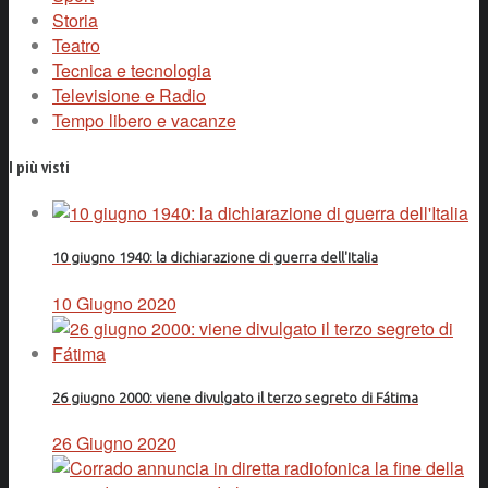
Storia
Teatro
Tecnica e tecnologia
Televisione e Radio
Tempo libero e vacanze
I più visti
10 giugno 1940: la dichiarazione di guerra dell'Italia
10 Giugno 2020
26 giugno 2000: viene divulgato il terzo segreto di Fátima
26 Giugno 2020