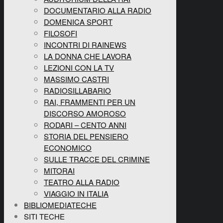
DOCUMENTARIO ALLA RADIO
DOMENICA SPORT
FILOSOFI
INCONTRI DI RAINEWS
LA DONNA CHE LAVORA
LEZIONI CON LA TV
MASSIMO CASTRI
RADIOSILLABARIO
RAI, FRAMMENTI PER UN
DISCORSO AMOROSO
RODARI – CENTO ANNI
STORIA DEL PENSIERO
ECONOMICO
SULLE TRACCE DEL CRIMINE
MITORAI
TEATRO ALLA RADIO
VIAGGIO IN ITALIA
BIBLIOMEDIATECHE
SITI TECHE