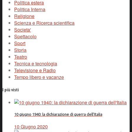
Politica estera
Politica Interna
Religione
Scienza e Ricerca scientifica
Societa'
Spettacolo
Sport
Storia
Teatro
Tecnica e tecnologia
Televisione e Radio
Tempo libero e vacanze
I più visti
10 giugno 1940: la dichiarazione di guerra dell'Italia
10 Giugno 2020