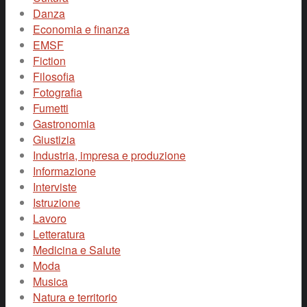
Danza
Economia e finanza
EMSF
Fiction
Filosofia
Fotografia
Fumetti
Gastronomia
Giustizia
Industria, impresa e produzione
Informazione
Interviste
Istruzione
Lavoro
Letteratura
Medicina e Salute
Moda
Musica
Natura e territorio