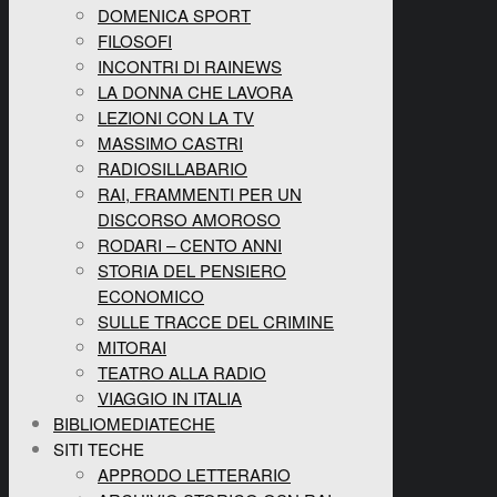
DOMENICA SPORT
FILOSOFI
INCONTRI DI RAINEWS
LA DONNA CHE LAVORA
LEZIONI CON LA TV
MASSIMO CASTRI
RADIOSILLABARIO
RAI, FRAMMENTI PER UN
DISCORSO AMOROSO
RODARI – CENTO ANNI
STORIA DEL PENSIERO
ECONOMICO
SULLE TRACCE DEL CRIMINE
MITORAI
TEATRO ALLA RADIO
VIAGGIO IN ITALIA
BIBLIOMEDIATECHE
SITI TECHE
APPRODO LETTERARIO