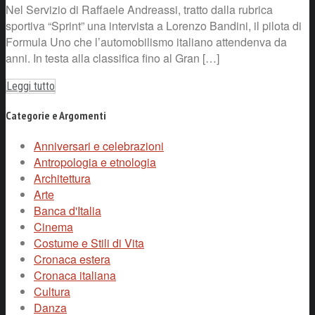
Nel Servizio di Raffaele Andreassi, tratto dalla rubrica
sportiva “Sprint” una intervista a Lorenzo Bandini, il pilota di
Formula Uno che l’automobilismo italiano attendenva da
anni. In testa alla classifica fino al Gran […]
Leggi tutto
Categorie e Argomenti
Anniversari e celebrazioni
Antropologia e etnologia
Architettura
Arte
Banca d'Italia
Cinema
Costume e Stili di Vita
Cronaca estera
Cronaca italiana
Cultura
Danza