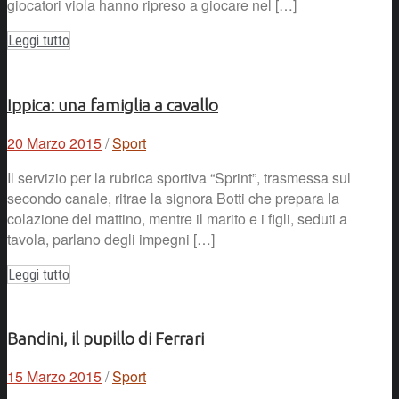
giocatori viola hanno ripreso a giocare nel […]
Leggi tutto
Ippica: una famiglia a cavallo
20 Marzo 2015
/
Sport
Il servizio per la rubrica sportiva “Sprint”, trasmessa sul
secondo canale, ritrae la signora Botti che prepara la
colazione del mattino, mentre il marito e i figli, seduti a
tavola, parlano degli impegni […]
Leggi tutto
Bandini, il pupillo di Ferrari
15 Marzo 2015
/
Sport