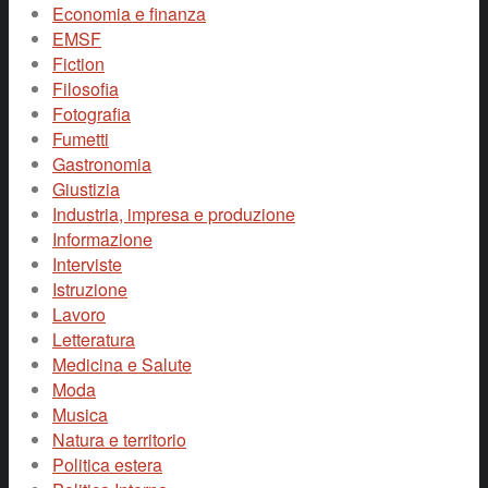
Economia e finanza
EMSF
Fiction
Filosofia
Fotografia
Fumetti
Gastronomia
Giustizia
Industria, impresa e produzione
Informazione
Interviste
Istruzione
Lavoro
Letteratura
Medicina e Salute
Moda
Musica
Natura e territorio
Politica estera