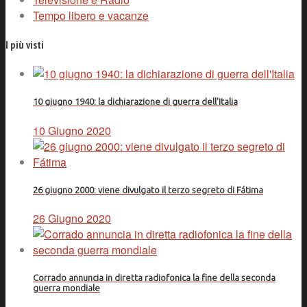
Tempo libero e vacanze
I più visti
10 giugno 1940: la dichiarazione di guerra dell'Italia
10 Giugno 2020
26 giugno 2000: viene divulgato il terzo segreto di Fátima
26 Giugno 2020
Corrado annuncia in diretta radiofonica la fine della seconda
guerra mondiale