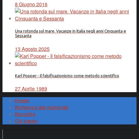
8 Giugno 2016
Una rotonda sul mare. Vacanze in Italia negli anni Cinquanta e
Sessanta
13 Agosto 2025
Karl Popper - Il falsificazionismo come metodo scientifico
27 Aprile 1989
Home
Richiesta dei materiali
Raccolte
Chi siamo