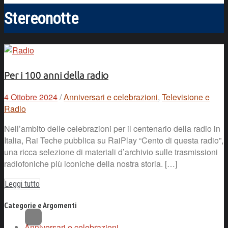
Stereonotte
Per i 100 anni della radio
4 Ottobre 2024
/
Anniversari e celebrazioni
,
Televisione e
Radio
Nell’ambito delle celebrazioni per il centenario della radio in
Italia, Rai Teche pubblica su RaiPlay “Cento di questa radio”,
una ricca selezione di materiali d’archivio sulle trasmissioni
radiofoniche più iconiche della nostra storia. […]
Leggi tutto
Categorie e Argomenti
Anniversari e celebrazioni