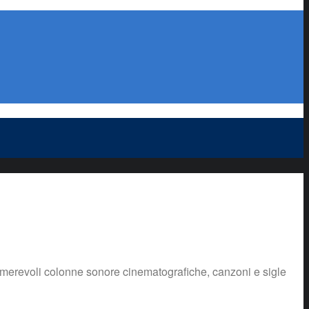
nnumerevoli colonne sonore cinematografiche, canzoni e sigle