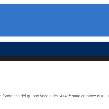
he fondatrice del gruppo vocale dei “4+4” è stata creatrice di i