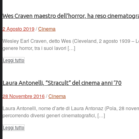
Wes Craven maestro dell’horror, ha reso cinematografi
2 Agosto 2019
/
Cinema
Wesley Earl Craven, detto Wes (Cleveland, 2 agosto 1939 – Los
genere horror, tra i suoi lavori […]
Leggi tutto
Laura Antonelli, “Stracult” del cinema anni ’70
28 Novembre 2016
/
Cinema
Laura Antonelli, nome d’arte di Laura Antonaz (Pola, 28 novem
percorrendo diversi generi cinematografici, […]
Leggi tutto