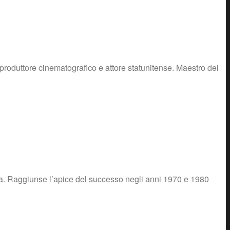
roduttore cinematografico e attore statunitense. Maestro del
ana. Raggiunse l’apice del successo negli anni 1970 e 1980