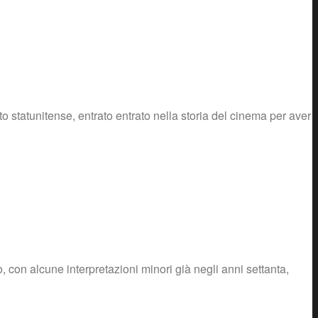
o statunitense, entrato entrato nella storia del cinema per aver
, con alcune interpretazioni minori già negli anni settanta,