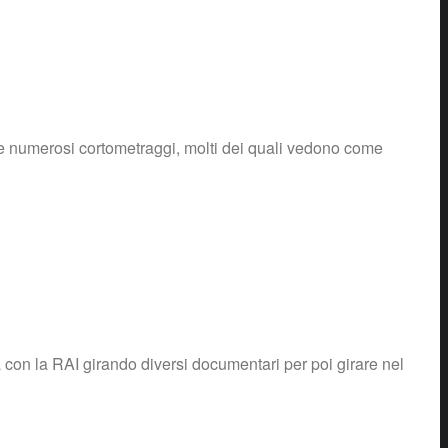
 e numerosi cortometraggi, molti dei quali vedono come
 con la RAI girando diversi documentari per poi girare nel