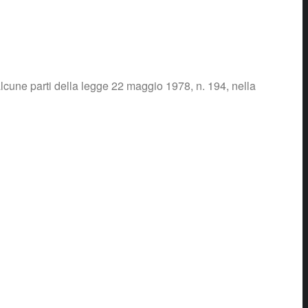
alcune parti della legge 22 maggio 1978, n. 194, nella