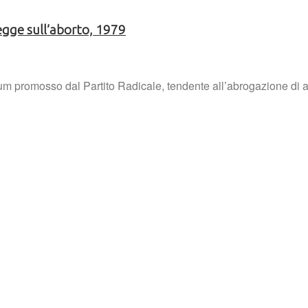
legge sull’aborto, 1979
ndum promosso dal Partito Radicale, tendente all’abrogazione di 