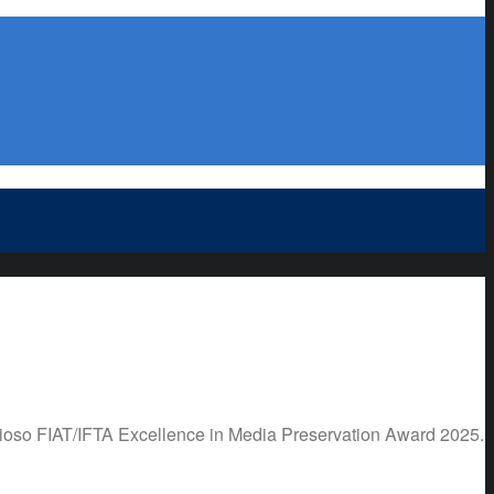
estigioso FIAT/IFTA Excellence in Media Preservation Award 2025.