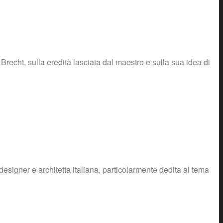
Brecht, sulla eredità lasciata dal maestro e sulla sua idea di
signer e architetta italiana, particolarmente dedita al tema