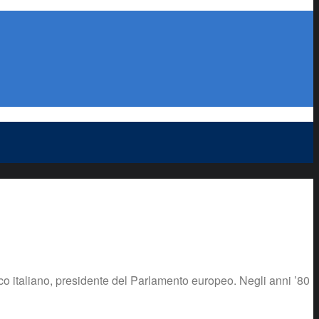
co italiano, presidente del Parlamento europeo. Negli anni ’80