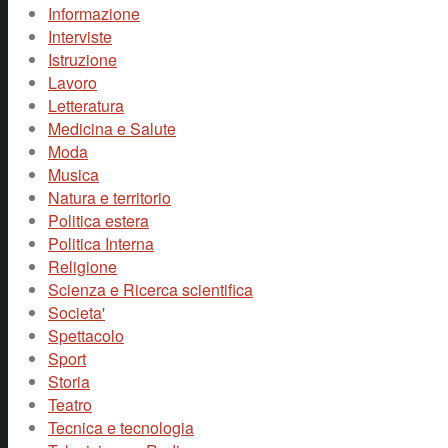
Informazione
Interviste
Istruzione
Lavoro
Letteratura
Medicina e Salute
Moda
Musica
Natura e territorio
Politica estera
Politica Interna
Religione
Scienza e Ricerca scientifica
Societa'
Spettacolo
Sport
Storia
Teatro
Tecnica e tecnologia