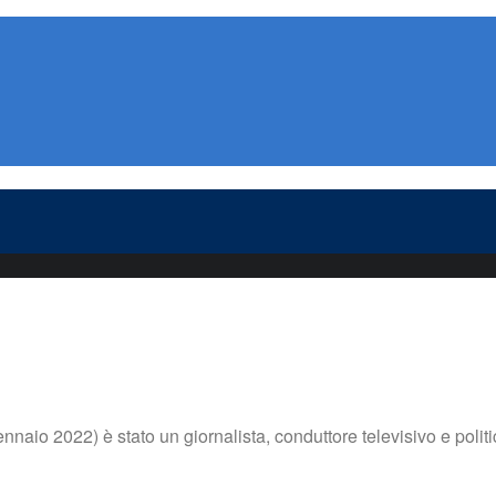
aio 2022) è stato un giornalista, conduttore televisivo e politi