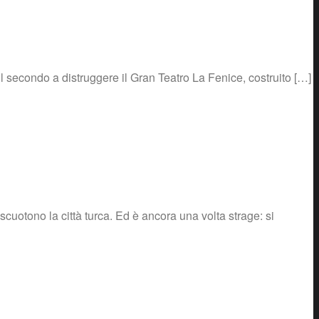
il secondo a distruggere il Gran Teatro La Fenice, costruito […]
cuotono la città turca. Ed è ancora una volta strage: si