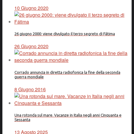
10 Giugno 2020
26 giugno 2000: viene divulgato il terzo segreto di Fátima
26 Giugno 2020
Corrado annuncia in diretta radiofonica la fine della seconda
guerra mondiale
8 Giugno 2016
Una rotonda sul mare. Vacanze in Italia negli anni Cinquanta e
Sessanta
13 Agosto 2025