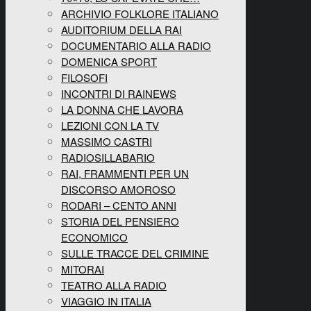
ARCHIVIO FOLKLORE ITALIANO
AUDITORIUM DELLA RAI
DOCUMENTARIO ALLA RADIO
DOMENICA SPORT
FILOSOFI
INCONTRI DI RAINEWS
LA DONNA CHE LAVORA
LEZIONI CON LA TV
MASSIMO CASTRI
RADIOSILLABARIO
RAI, FRAMMENTI PER UN
DISCORSO AMOROSO
RODARI – CENTO ANNI
STORIA DEL PENSIERO
ECONOMICO
SULLE TRACCE DEL CRIMINE
MITORAI
TEATRO ALLA RADIO
VIAGGIO IN ITALIA