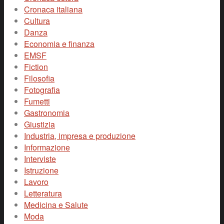
Cronaca italiana
Cultura
Danza
Economia e finanza
EMSF
Fiction
Filosofia
Fotografia
Fumetti
Gastronomia
Giustizia
Industria, impresa e produzione
Informazione
Interviste
Istruzione
Lavoro
Letteratura
Medicina e Salute
Moda