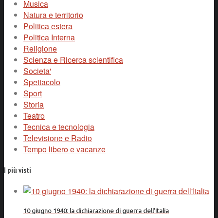
Musica
Natura e territorio
Politica estera
Politica Interna
Religione
Scienza e Ricerca scientifica
Societa'
Spettacolo
Sport
Storia
Teatro
Tecnica e tecnologia
Televisione e Radio
Tempo libero e vacanze
I più visti
10 giugno 1940: la dichiarazione di guerra dell'Italia