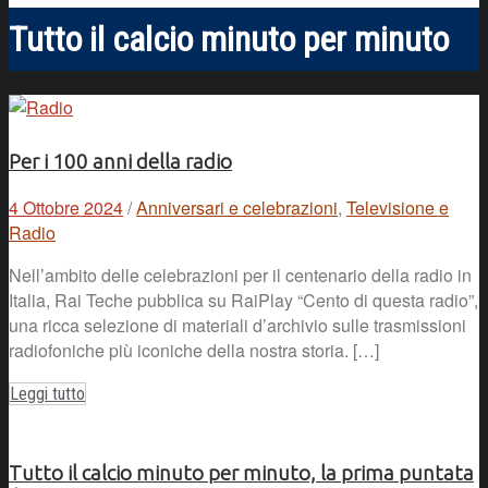
Tutto il calcio minuto per minuto
Per i 100 anni della radio
4 Ottobre 2024
/
Anniversari e celebrazioni
,
Televisione e
Radio
Nell’ambito delle celebrazioni per il centenario della radio in
Italia, Rai Teche pubblica su RaiPlay “Cento di questa radio”,
una ricca selezione di materiali d’archivio sulle trasmissioni
radiofoniche più iconiche della nostra storia. […]
Leggi tutto
Tutto il calcio minuto per minuto, la prima puntata