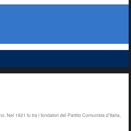
no. Nel 1921 fu tra i fondatori del Partito Comunista d’Italia,