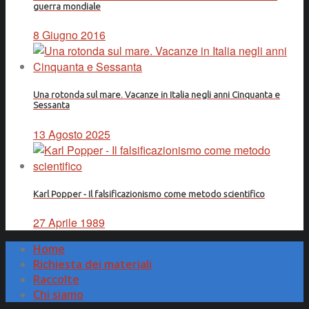
guerra mondiale
8 Giugno 2016
Una rotonda sul mare. Vacanze in Italia negli anni Cinquanta e
Sessanta
13 Agosto 2025
Karl Popper - Il falsificazionismo come metodo scientifico
27 Aprile 1989
Home
Richiesta dei materiali
Raccolte
Chi siamo