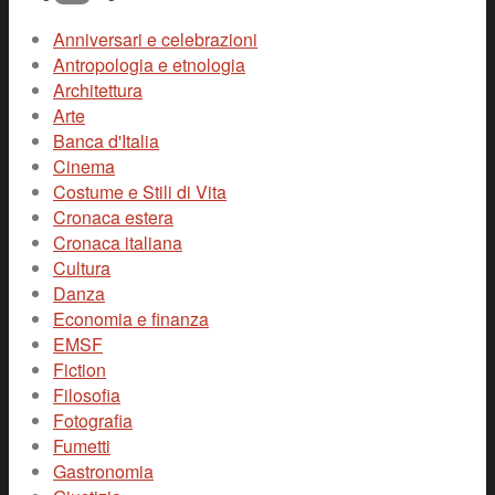
Anniversari e celebrazioni
Antropologia e etnologia
Architettura
Arte
Banca d'Italia
Cinema
Costume e Stili di Vita
Cronaca estera
Cronaca italiana
Cultura
Danza
Economia e finanza
EMSF
Fiction
Filosofia
Fotografia
Fumetti
Gastronomia