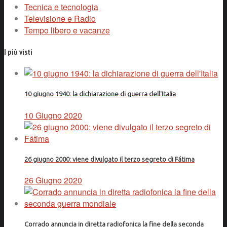
Tecnica e tecnologia
Televisione e Radio
Tempo libero e vacanze
I più visti
10 giugno 1940: la dichiarazione di guerra dell'Italia
10 Giugno 2020
26 giugno 2000: viene divulgato il terzo segreto di Fátima
26 Giugno 2020
Corrado annuncia in diretta radiofonica la fine della seconda