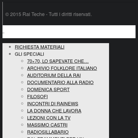
© 2015 Rai Teche - Tutti i diritti riservati.
RICHIESTA MATERIALI
GLI SPECIALI
70×70, LO SAPEVATE CHE…
ARCHIVIO FOLKLORE ITALIANO
AUDITORIUM DELLA RAI
DOCUMENTARIO ALLA RADIO
DOMENICA SPORT
FILOSOFI
INCONTRI DI RAINEWS
LA DONNA CHE LAVORA
LEZIONI CON LA TV
MASSIMO CASTRI
RADIOSILLABARIO