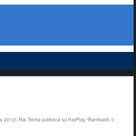
o 2012), Rai Teche pubblica su RaiPlay “Rambaldi, il