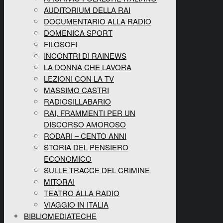
AUDITORIUM DELLA RAI
DOCUMENTARIO ALLA RADIO
DOMENICA SPORT
FILOSOFI
INCONTRI DI RAINEWS
LA DONNA CHE LAVORA
LEZIONI CON LA TV
MASSIMO CASTRI
RADIOSILLABARIO
RAI, FRAMMENTI PER UN
DISCORSO AMOROSO
RODARI – CENTO ANNI
STORIA DEL PENSIERO
ECONOMICO
SULLE TRACCE DEL CRIMINE
MITORAI
TEATRO ALLA RADIO
VIAGGIO IN ITALIA
BIBLIOMEDIATECHE