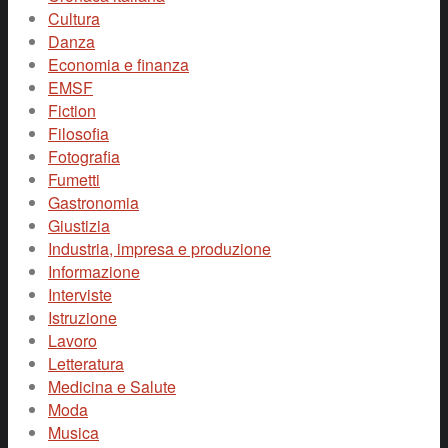
Cultura
Danza
Economia e finanza
EMSF
Fiction
Filosofia
Fotografia
Fumetti
Gastronomia
Giustizia
Industria, impresa e produzione
Informazione
Interviste
Istruzione
Lavoro
Letteratura
Medicina e Salute
Moda
Musica