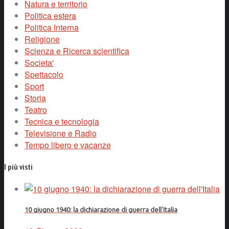
Natura e territorio
Politica estera
Politica Interna
Religione
Scienza e Ricerca scientifica
Societa'
Spettacolo
Sport
Storia
Teatro
Tecnica e tecnologia
Televisione e Radio
Tempo libero e vacanze
I più visti
10 giugno 1940: la dichiarazione di guerra dell'Italia