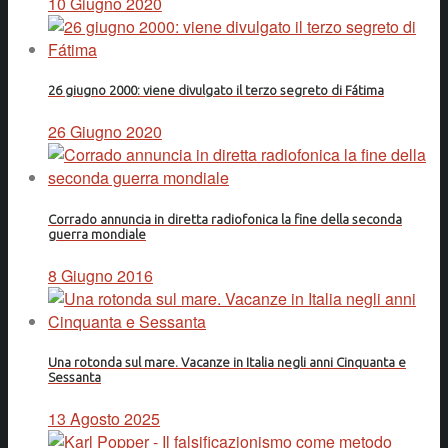
10 Giugno 2020
26 giugno 2000: viene divulgato il terzo segreto di Fátima
26 Giugno 2020
Corrado annuncia in diretta radiofonica la fine della seconda
guerra mondiale
8 Giugno 2016
Una rotonda sul mare. Vacanze in Italia negli anni Cinquanta e
Sessanta
13 Agosto 2025