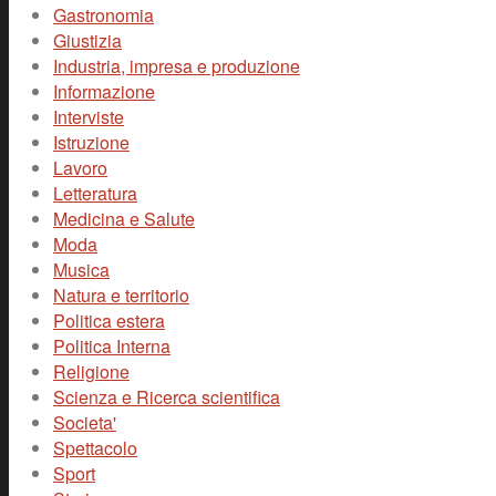
Gastronomia
Giustizia
Industria, impresa e produzione
Informazione
Interviste
Istruzione
Lavoro
Letteratura
Medicina e Salute
Moda
Musica
Natura e territorio
Politica estera
Politica Interna
Religione
Scienza e Ricerca scientifica
Societa'
Spettacolo
Sport