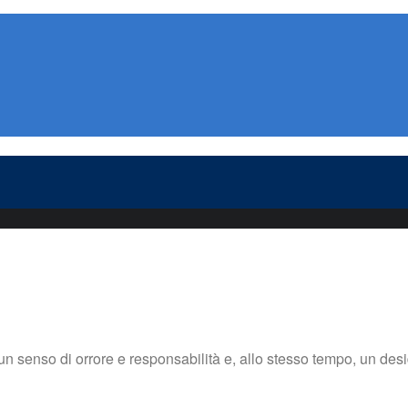
n senso di orrore e responsabilità e, allo stesso tempo, un des