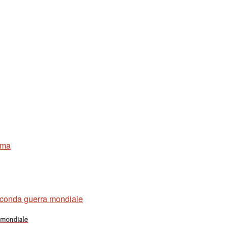
a mondiale