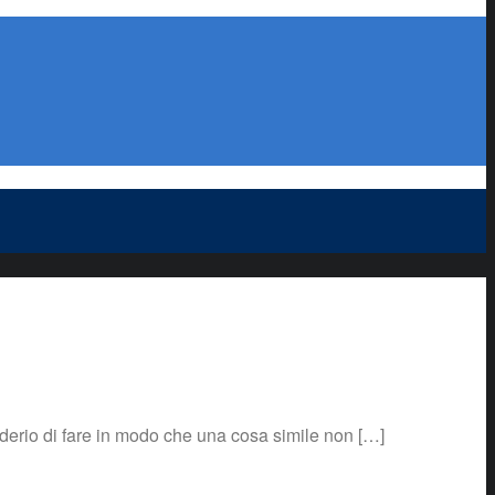
iderio di fare in modo che una cosa simile non […]