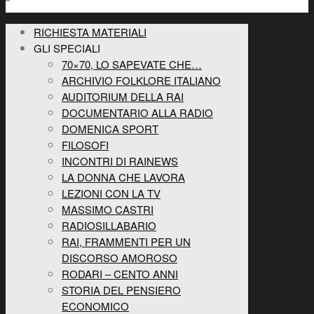
RICHIESTA MATERIALI
GLI SPECIALI
70×70, LO SAPEVATE CHE…
ARCHIVIO FOLKLORE ITALIANO
AUDITORIUM DELLA RAI
DOCUMENTARIO ALLA RADIO
DOMENICA SPORT
FILOSOFI
INCONTRI DI RAINEWS
LA DONNA CHE LAVORA
LEZIONI CON LA TV
MASSIMO CASTRI
RADIOSILLABARIO
RAI, FRAMMENTI PER UN
DISCORSO AMOROSO
RODARI – CENTO ANNI
STORIA DEL PENSIERO
ECONOMICO