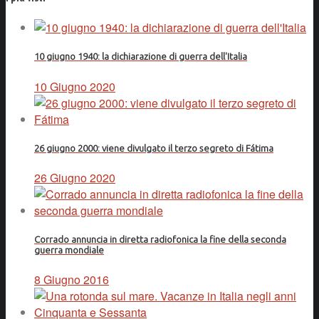
10 giugno 1940: la dichiarazione di guerra dell'Italia
10 Giugno 2020
26 giugno 2000: viene divulgato il terzo segreto di Fátima
26 Giugno 2020
Corrado annuncia in diretta radiofonica la fine della seconda
guerra mondiale
8 Giugno 2016