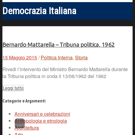
Democrazia Italiana
Bernardo Mattarella – Tribuna politica, 1962
15 Maggio 2015
/
Politica Interna
,
Storia
Rivedi l’intervento del Ministro Bernardo Mattarella durante
la Tribuna politica in onda il 13/06/1962 del 1962
Leggi tutto
Categorie e Argomenti
Anniversari e celebrazioni
Antropologia e etnologia
Architettura
Arte