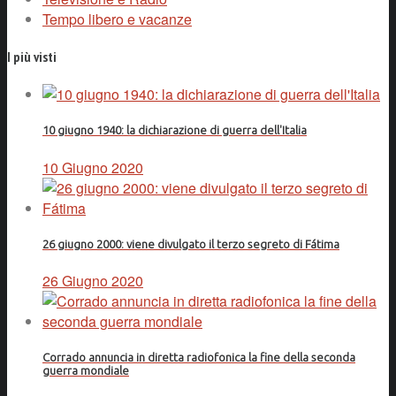
Tempo libero e vacanze
I più visti
10 giugno 1940: la dichiarazione di guerra dell'Italia
10 Giugno 2020
26 giugno 2000: viene divulgato il terzo segreto di Fátima
26 Giugno 2020
Corrado annuncia in diretta radiofonica la fine della seconda
guerra mondiale