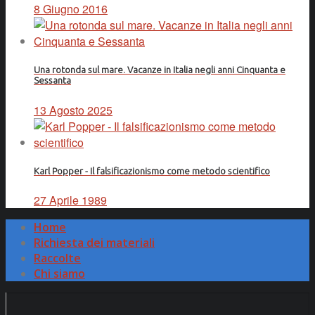
8 Giugno 2016
Una rotonda sul mare. Vacanze in Italia negli anni Cinquanta e
Sessanta
13 Agosto 2025
Karl Popper - Il falsificazionismo come metodo scientifico
27 Aprile 1989
Home
Richiesta dei materiali
Raccolte
Chi siamo