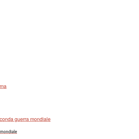
a mondiale