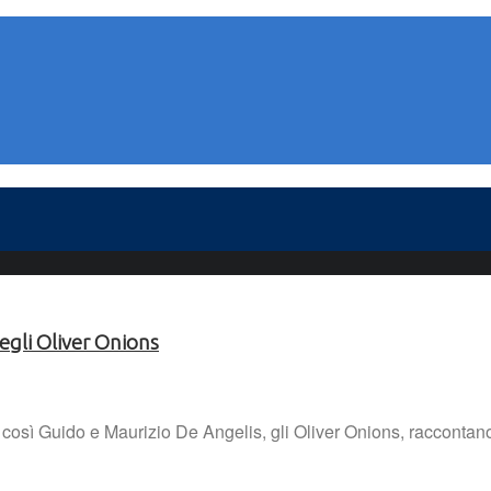
egli Oliver Onions
 così Guido e Maurizio De Angelis, gli Oliver Onions, raccontano