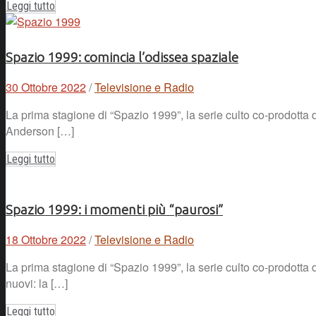
Leggi tutto
Spazio 1999: comincia l’odissea spaziale
30 Ottobre 2022
/
Televisione e Radio
La prima stagione di “Spazio 1999”, la serie culto co-prodotta d
Anderson […]
Leggi tutto
Spazio 1999: i momenti più “paurosi”
18 Ottobre 2022
/
Televisione e Radio
La prima stagione di “Spazio 1999”, la serie culto co-prodotta da
nuovi: la […]
Leggi tutto