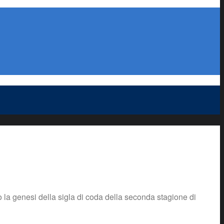
 la genesi della sigla di coda della seconda stagione di