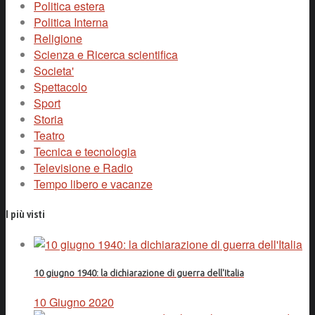
Politica estera
Politica Interna
Religione
Scienza e Ricerca scientifica
Societa'
Spettacolo
Sport
Storia
Teatro
Tecnica e tecnologia
Televisione e Radio
Tempo libero e vacanze
I più visti
10 giugno 1940: la dichiarazione di guerra dell'Italia
10 Giugno 2020