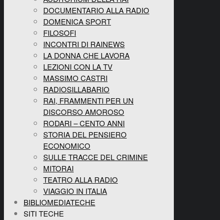
DOCUMENTARIO ALLA RADIO
DOMENICA SPORT
FILOSOFI
INCONTRI DI RAINEWS
LA DONNA CHE LAVORA
LEZIONI CON LA TV
MASSIMO CASTRI
RADIOSILLABARIO
RAI, FRAMMENTI PER UN
DISCORSO AMOROSO
RODARI – CENTO ANNI
STORIA DEL PENSIERO
ECONOMICO
SULLE TRACCE DEL CRIMINE
MITORAI
TEATRO ALLA RADIO
VIAGGIO IN ITALIA
BIBLIOMEDIATECHE
SITI TECHE