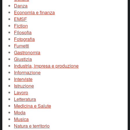
Danza
Economia e finanza
EMSF
Fiction
Filosofia
Fotografia
Fumetti
Gastronomia
Giustizia
Industria, impresa e produzione
Informazione
Interviste
Istruzione
Lavoro
Letteratura
Medicina e Salute
Moda
Musica
Natura e territorio