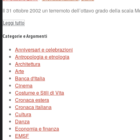
Il 31 ottobre 2002 un terremoto dell’ottavo grado della scala M
Leggi tutto
Categorie e Argomenti
Anniversari e celebrazioni
Antropologia e etnologia
Architettura
Arte
Banca d'Italia
Cinema
Costume e Stili di Vita
Cronaca estera
Cronaca italiana
Cultura
Danza
Economia e finanza
EMSF