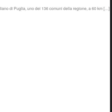
iuliano di Puglia, uno dei 136 comuni della regione, a 60 km […]