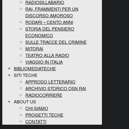
RADIOSILLABARIO
RAI, FRAMMENTI PER UN
DISCORSO AMOROSO
RODARI – CENTO ANNI
STORIA DEL PENSIERO
ECONOMICO
SULLE TRACCE DEL CRIMINE
MITORAI
TEATRO ALLA RADIO
VIAGGIO IN ITALIA
BIBLIOMEDIATECHE
SITI TECHE
APPRODO LETTERARIO
ARCHIVIO STORICO OSN RAI
RADIOCORRIERE
ABOUT US
CHI SIAMO
PROGETTI TECHE
CONTATTI