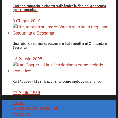
Corrado annuncia in diretta radiofonica la fine della seconda
guerra mondiale
8 Giugno 2016
Una rotonda sul mare. Vacanze in Italia negli anni Cinquanta e
Sessanta
13 Agosto 2025
Karl Popper - Il falsificazionismo come metodo scientifico
27 Aprile 1989
Home
Richiesta dei materiali
Raccolte