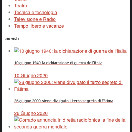
Teatro
Tecnica e tecnologia
Televisione e Radio
Tempo libero e vacanze
I più visti
10 giugno 1940: la dichiarazione di guerra dell'Italia
10 Giugno 2020
26 giugno 2000: viene divulgato il terzo segreto di Fátima
26 Giugno 2020