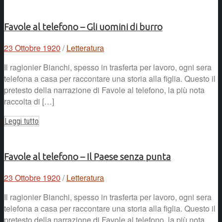
Favole al telefono – Gli uomini di burro
23 Ottobre 1920
/
Letteratura
Il ragionier Bianchi, spesso in trasferta per lavoro, ogni sera
telefona a casa per raccontare una storia alla figlia. Questo il
pretesto della narrazione di Favole al telefono, la più nota
raccolta di […]
Leggi tutto
Favole al telefono – Il Paese senza punta
23 Ottobre 1920
/
Letteratura
Il ragionier Bianchi, spesso in trasferta per lavoro, ogni sera
telefona a casa per raccontare una storia alla figlia. Questo il
pretesto della narrazione di Favole al telefono, la più nota