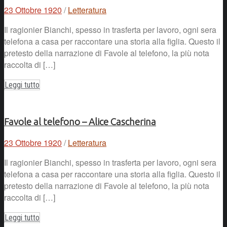
23 Ottobre 1920
/
Letteratura
Il ragionier Bianchi, spesso in trasferta per lavoro, ogni sera
telefona a casa per raccontare una storia alla figlia. Questo il
pretesto della narrazione di Favole al telefono, la più nota
raccolta di […]
Leggi tutto
Favole al telefono – Alice Cascherina
23 Ottobre 1920
/
Letteratura
Il ragionier Bianchi, spesso in trasferta per lavoro, ogni sera
telefona a casa per raccontare una storia alla figlia. Questo il
pretesto della narrazione di Favole al telefono, la più nota
raccolta di […]
Leggi tutto