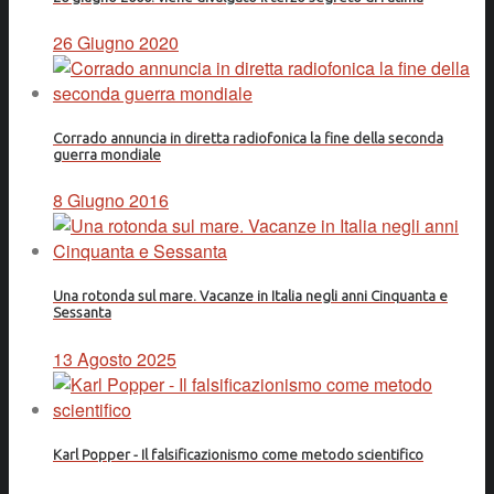
26 Giugno 2020
Corrado annuncia in diretta radiofonica la fine della seconda
guerra mondiale
8 Giugno 2016
Una rotonda sul mare. Vacanze in Italia negli anni Cinquanta e
Sessanta
13 Agosto 2025
Karl Popper - Il falsificazionismo come metodo scientifico