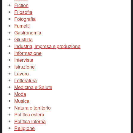
Fiction
Filosofia
Fotografia
Fumetti
Gastronomia
Giustizia
Industria, impresa e produzione
Informazione
Interviste
Istruzione
Lavoro
Letteratura
Medicina e Salute
Moda
Musica
Natura e territorio
Politica estera
Politica Interna
Religione