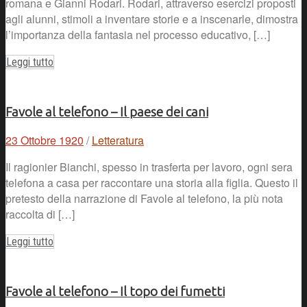
romana e Gianni Rodari. Rodari, attraverso esercizi proposti
agli alunni, stimoli a inventare storie e a inscenarle, dimostra
l’importanza della fantasia nel processo educativo, […]
Leggi tutto
Favole al telefono – Il paese dei cani
23 Ottobre 1920
/
Letteratura
Il ragionier Bianchi, spesso in trasferta per lavoro, ogni sera
telefona a casa per raccontare una storia alla figlia. Questo il
pretesto della narrazione di Favole al telefono, la più nota
raccolta di […]
Leggi tutto
Favole al telefono – Il topo dei fumetti