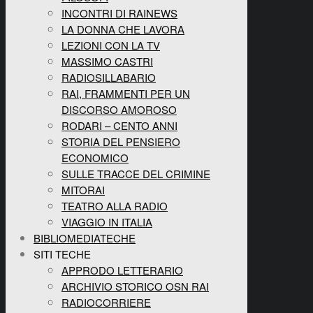
INCONTRI DI RAINEWS
LA DONNA CHE LAVORA
LEZIONI CON LA TV
MASSIMO CASTRI
RADIOSILLABARIO
RAI, FRAMMENTI PER UN
DISCORSO AMOROSO
RODARI – CENTO ANNI
STORIA DEL PENSIERO
ECONOMICO
SULLE TRACCE DEL CRIMINE
MITORAI
TEATRO ALLA RADIO
VIAGGIO IN ITALIA
BIBLIOMEDIATECHE
SITI TECHE
APPRODO LETTERARIO
ARCHIVIO STORICO OSN RAI
RADIOCORRIERE