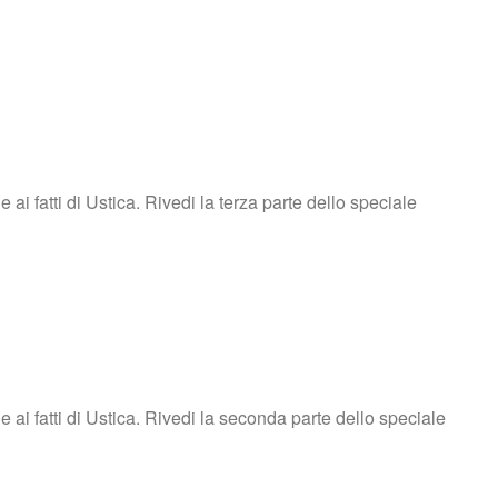
 fatti di Ustica. Rivedi la terza parte dello speciale
i fatti di Ustica. Rivedi la seconda parte dello speciale