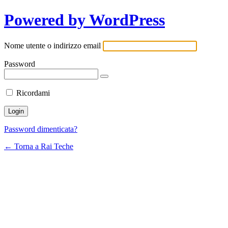
Powered by WordPress
Nome utente o indirizzo email
Password
Ricordami
Password dimenticata?
← Torna a Rai Teche