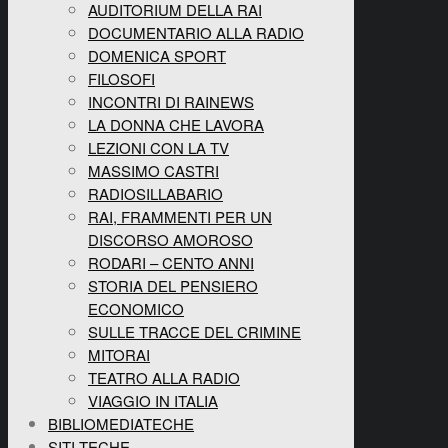
AUDITORIUM DELLA RAI
DOCUMENTARIO ALLA RADIO
DOMENICA SPORT
FILOSOFI
INCONTRI DI RAINEWS
LA DONNA CHE LAVORA
LEZIONI CON LA TV
MASSIMO CASTRI
RADIOSILLABARIO
RAI, FRAMMENTI PER UN
DISCORSO AMOROSO
RODARI – CENTO ANNI
STORIA DEL PENSIERO
ECONOMICO
SULLE TRACCE DEL CRIMINE
MITORAI
TEATRO ALLA RADIO
VIAGGIO IN ITALIA
BIBLIOMEDIATECHE
SITI TECHE