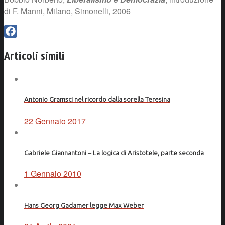
di F. Manni, Milano, Simonelli, 2006
Facebook
Articoli simili
Antonio Gramsci nel ricordo dalla sorella Teresina
22 Gennaio 2017
Gabriele Giannantoni – La logica di Aristotele, parte seconda
1 Gennaio 2010
Hans Georg Gadamer legge Max Weber