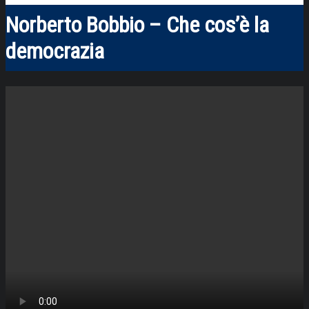
Norberto Bobbio – Che cos’è la
democrazia