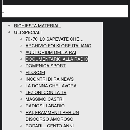
RICHIESTA MATERIALI
GLI SPECIALI
70×70, LO SAPEVATE CHE…
ARCHIVIO FOLKLORE ITALIANO
AUDITORIUM DELLA RAI
DOCUMENTARIO ALLA RADIO
DOMENICA SPORT
FILOSOFI
INCONTRI DI RAINEWS
LA DONNA CHE LAVORA
LEZIONI CON LA TV
MASSIMO CASTRI
RADIOSILLABARIO
RAI, FRAMMENTI PER UN
DISCORSO AMOROSO
RODARI – CENTO ANNI