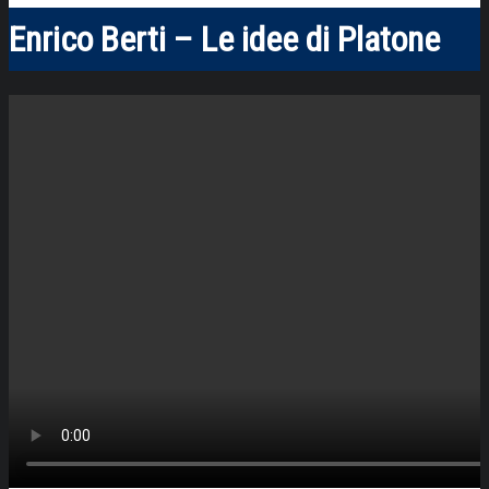
Enrico Berti – Le idee di Platone