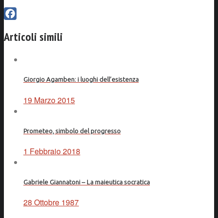
Facebook
Articoli simili
Giorgio Agamben: i luoghi dell’esistenza
19 Marzo 2015
Prometeo, simbolo del progresso
1 Febbraio 2018
Gabriele Giannatoni – La maieutica socratica
28 Ottobre 1987