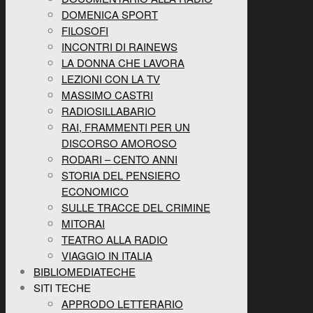
DOMENICA SPORT
FILOSOFI
INCONTRI DI RAINEWS
LA DONNA CHE LAVORA
LEZIONI CON LA TV
MASSIMO CASTRI
RADIOSILLABARIO
RAI, FRAMMENTI PER UN
DISCORSO AMOROSO
RODARI – CENTO ANNI
STORIA DEL PENSIERO
ECONOMICO
SULLE TRACCE DEL CRIMINE
MITORAI
TEATRO ALLA RADIO
VIAGGIO IN ITALIA
BIBLIOMEDIATECHE
SITI TECHE
APPRODO LETTERARIO