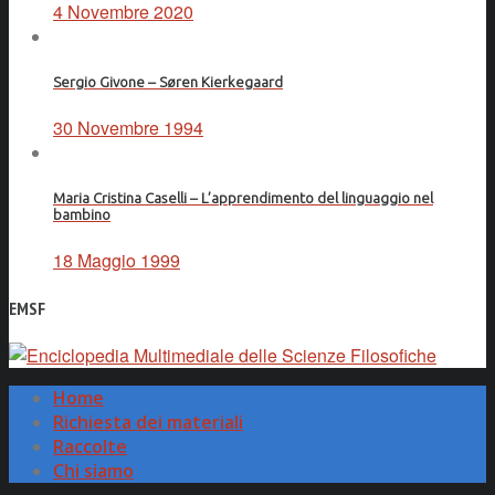
4 Novembre 2020
Sergio Givone – Søren Kierkegaard
30 Novembre 1994
Maria Cristina Caselli – L’apprendimento del linguaggio nel
bambino
18 Maggio 1999
EMSF
Home
Richiesta dei materiali
Raccolte
Chi siamo