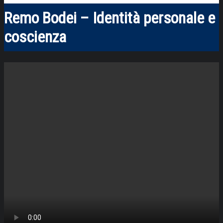
Remo Bodei – Identità personale e
coscienza