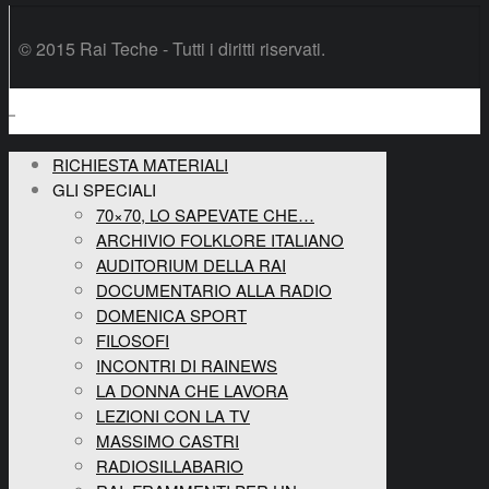
© 2015 Rai Teche - Tutti i diritti riservati.
RICHIESTA MATERIALI
GLI SPECIALI
70×70, LO SAPEVATE CHE…
ARCHIVIO FOLKLORE ITALIANO
AUDITORIUM DELLA RAI
DOCUMENTARIO ALLA RADIO
DOMENICA SPORT
FILOSOFI
INCONTRI DI RAINEWS
LA DONNA CHE LAVORA
LEZIONI CON LA TV
MASSIMO CASTRI
RADIOSILLABARIO