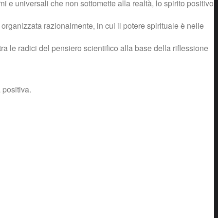
ni e universali che non sottomette alla realtà, lo spirito positivo
organizzata razionalmente, in cui il potere spirituale è nelle
ra le radici del pensiero scientifico alla base della riflessione
 positiva.