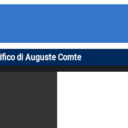
tifico di Auguste Comte