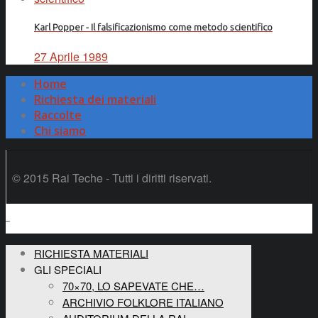
Karl Popper - Il falsificazionismo come metodo scientifico
27 Aprile 1989
Home
Richiesta dei materiali
Raccolte
Chi siamo
© 2015 Rai Teche - Tutti i diritti riservati.
RICHIESTA MATERIALI
GLI SPECIALI
70×70, LO SAPEVATE CHE…
ARCHIVIO FOLKLORE ITALIANO