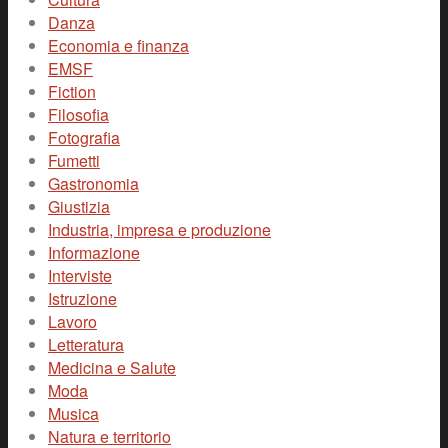
Danza
Economia e finanza
EMSF
Fiction
Filosofia
Fotografia
Fumetti
Gastronomia
Giustizia
Industria, impresa e produzione
Informazione
Interviste
Istruzione
Lavoro
Letteratura
Medicina e Salute
Moda
Musica
Natura e territorio