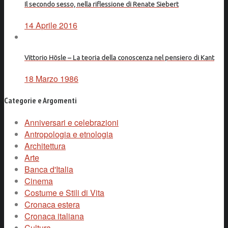
Il secondo sesso, nella riflessione di Renate Siebert
14 Aprile 2016
Vittorio Hösle – La teoria della conoscenza nel pensiero di Kant
18 Marzo 1986
Categorie e Argomenti
Anniversari e celebrazioni
Antropologia e etnologia
Architettura
Arte
Banca d'Italia
Cinema
Costume e Stili di Vita
Cronaca estera
Cronaca italiana
Cultura