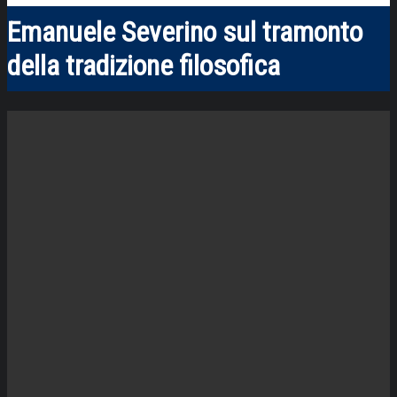
Emanuele Severino sul tramonto
della tradizione filosofica