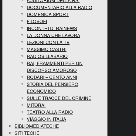
AUDITORIUM DELLA RAI
DOCUMENTARIO ALLA RADIO
DOMENICA SPORT
FILOSOFI
INCONTRI DI RAINEWS
LA DONNA CHE LAVORA
LEZIONI CON LA TV
MASSIMO CASTRI
RADIOSILLABARIO
RAI, FRAMMENTI PER UN
DISCORSO AMOROSO
RODARI – CENTO ANNI
STORIA DEL PENSIERO
ECONOMICO
SULLE TRACCE DEL CRIMINE
MITORAI
TEATRO ALLA RADIO
VIAGGIO IN ITALIA
BIBLIOMEDIATECHE
SITI TECHE