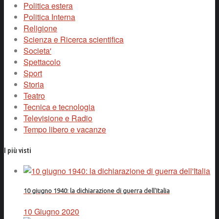
Politica estera
Politica Interna
Religione
Scienza e Ricerca scientifica
Societa'
Spettacolo
Sport
Storia
Teatro
Tecnica e tecnologia
Televisione e Radio
Tempo libero e vacanze
I più visti
10 giugno 1940: la dichiarazione di guerra dell'Italia
10 Giugno 2020