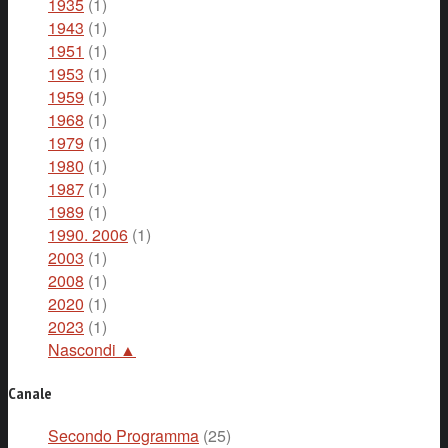
1935
(1)
1943
(1)
1951
(1)
1953
(1)
1959
(1)
1968
(1)
1979
(1)
1980
(1)
1987
(1)
1989
(1)
1990. 2006
(1)
2003
(1)
2008
(1)
2020
(1)
2023
(1)
Nascondi ▲
Canale
Secondo Programma
(25)