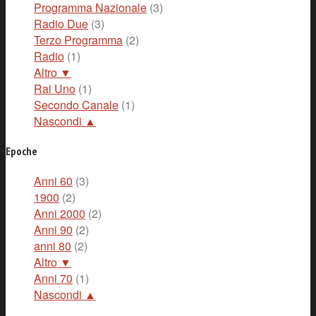
Programma Nazionale
(3)
Radio Due
(3)
Terzo Programma
(2)
Radio
(1)
Altro ▼
Rai Uno
(1)
Secondo Canale
(1)
Nascondi ▲
Epoche
Anni 60
(3)
1900
(2)
Anni 2000
(2)
Anni 90
(2)
anni 80
(2)
Altro ▼
Anni 70
(1)
Nascondi ▲