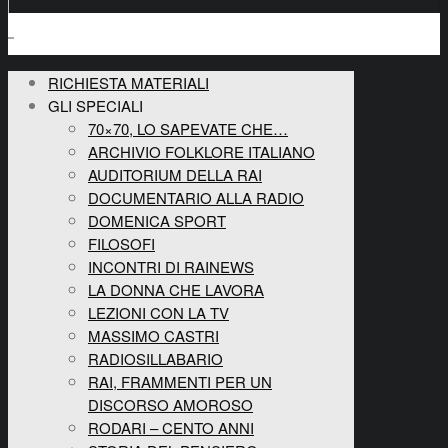
RICHIESTA MATERIALI
GLI SPECIALI
70×70, LO SAPEVATE CHE…
ARCHIVIO FOLKLORE ITALIANO
AUDITORIUM DELLA RAI
DOCUMENTARIO ALLA RADIO
DOMENICA SPORT
FILOSOFI
INCONTRI DI RAINEWS
LA DONNA CHE LAVORA
LEZIONI CON LA TV
MASSIMO CASTRI
RADIOSILLABARIO
RAI, FRAMMENTI PER UN
DISCORSO AMOROSO
RODARI – CENTO ANNI