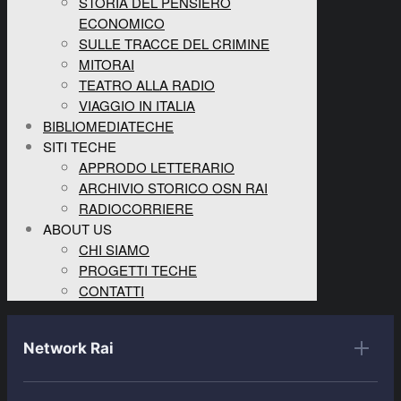
STORIA DEL PENSIERO
ECONOMICO
SULLE TRACCE DEL CRIMINE
MITORAI
TEATRO ALLA RADIO
VIAGGIO IN ITALIA
BIBLIOMEDIATECHE
SITI TECHE
APPRODO LETTERARIO
ARCHIVIO STORICO OSN RAI
RADIOCORRIERE
ABOUT US
CHI SIAMO
PROGETTI TECHE
CONTATTI