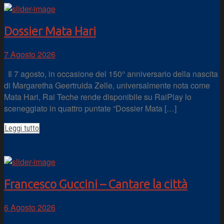
Dossier Mata Hari
7 Agosto 2026
Il 7 agosto, in occasione del 150° anniversario della nascita
di Margaretha Geertruida Zelle, universalmente nota come
Mata Hari, Rai Teche rende disponibile su RaiPlay lo
sceneggiato in quattro puntate “Dossier Mata […]
Leggi tutto
Francesco Guccini – Cantare la città
6 Agosto 2026