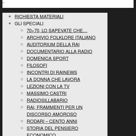
RICHIESTA MATERIALI
GLI SPECIALI
70×70, LO SAPEVATE CHE…
ARCHIVIO FOLKLORE ITALIANO
AUDITORIUM DELLA RAI
DOCUMENTARIO ALLA RADIO
DOMENICA SPORT
FILOSOFI
INCONTRI DI RAINEWS
LA DONNA CHE LAVORA
LEZIONI CON LA TV
MASSIMO CASTRI
RADIOSILLABARIO
RAI, FRAMMENTI PER UN
DISCORSO AMOROSO
RODARI – CENTO ANNI
STORIA DEL PENSIERO
ECONOMICO