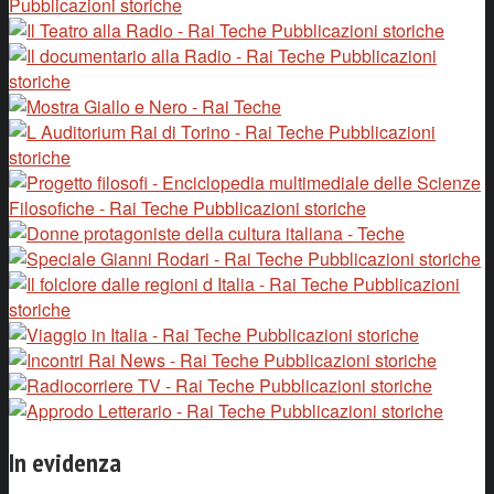
In evidenza