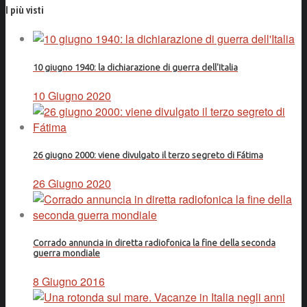
I più visti
10 giugno 1940: la dichiarazione di guerra dell'Italia
10 Giugno 2020
26 giugno 2000: viene divulgato il terzo segreto di Fátima
26 Giugno 2020
Corrado annuncia in diretta radiofonica la fine della seconda
guerra mondiale
8 Giugno 2016