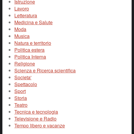
Istruzione
Lavoro
Letteratura
Medicina e Salute
Moda
Musica
Natura e territorio
Politica estera
Politica Interna
Religione
Scienza e Ricerca scientifica
Societa'
Spettacolo
Sport
Storia
Teatro
Tecnica e tecnologia
Televisione e Radio
Tempo libero e vacanze