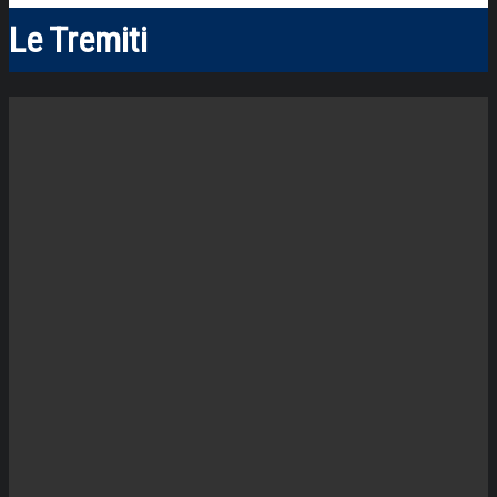
Le Tremiti