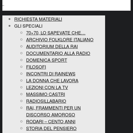
RICHIESTA MATERIALI
GLI SPECIALI
70×70, LO SAPEVATE CHE…
ARCHIVIO FOLKLORE ITALIANO
AUDITORIUM DELLA RAI
DOCUMENTARIO ALLA RADIO
DOMENICA SPORT
FILOSOFI
INCONTRI DI RAINEWS
LA DONNA CHE LAVORA
LEZIONI CON LA TV
MASSIMO CASTRI
RADIOSILLABARIO
RAI, FRAMMENTI PER UN
DISCORSO AMOROSO
RODARI – CENTO ANNI
STORIA DEL PENSIERO