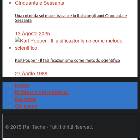
Una rotonda sul mare. Vacanze in Italia negli anni Cinquanta e
Sessanta
13 Agosto 2025
Karl Popper - Il falsificazionismo come metodo scientifico
27 Aprile 1989
Home
Richiesta dei materiali
Raccolte
Chi siamo
© 2015 Rai Teche - Tutti i diritti riservati.