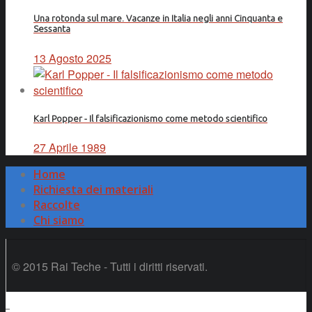
Una rotonda sul mare. Vacanze in Italia negli anni Cinquanta e
Sessanta
13 Agosto 2025
Karl Popper - Il falsificazionismo come metodo scientifico
27 Aprile 1989
Home
Richiesta dei materiali
Raccolte
Chi siamo
© 2015 Rai Teche - Tutti i diritti riservati.