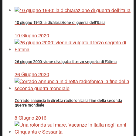
10 giugno 1940: la dichiarazione di guerra dell'Italia
10 Giugno 2020
26 giugno 2000: viene divulgato il terzo segreto di Fátima
26 Giugno 2020
Corrado annuncia in diretta radiofonica la fine della seconda
guerra mondiale
8 Giugno 2016