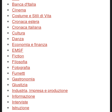
Banca d'Italia
Cinema
Costume e Stili di Vita
Cronaca estera
Cronaca italiana
Cultura
Danza
Economia e finanza
EMSF
Fiction
Filosofia
Fotografia
Fumetti
Gastronomia
Giustizia
Industria, impresa e produzione
Informazione
Interviste
Istruzione