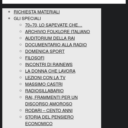
RICHIESTA MATERIALI
GLI SPECIALI
70×70, LO SAPEVATE CHE…
ARCHIVIO FOLKLORE ITALIANO
AUDITORIUM DELLA RAI
DOCUMENTARIO ALLA RADIO
DOMENICA SPORT
FILOSOFI
INCONTRI DI RAINEWS
LA DONNA CHE LAVORA
LEZIONI CON LA TV
MASSIMO CASTRI
RADIOSILLABARIO
RAI, FRAMMENTI PER UN
DISCORSO AMOROSO
RODARI – CENTO ANNI
STORIA DEL PENSIERO
ECONOMICO