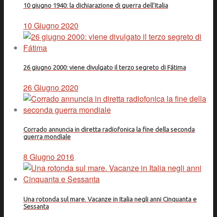
10 giugno 1940: la dichiarazione di guerra dell'Italia
10 Giugno 2020
26 giugno 2000: viene divulgato il terzo segreto di Fátima
26 Giugno 2020
Corrado annuncia in diretta radiofonica la fine della seconda
guerra mondiale
8 Giugno 2016
Una rotonda sul mare. Vacanze in Italia negli anni Cinquanta e
Sessanta