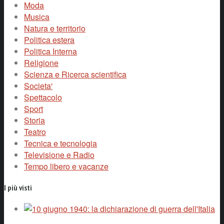
Moda
Musica
Natura e territorio
Politica estera
Politica Interna
Religione
Scienza e Ricerca scientifica
Societa'
Spettacolo
Sport
Storia
Teatro
Tecnica e tecnologia
Televisione e Radio
Tempo libero e vacanze
I più visti