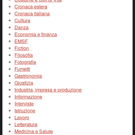
Cronaca estera
Cronaca italiana
Cultura
Danza
Economia e finanza
EMSF
Fiction
Filosofia
Fotografia
Fumetti
Gastronomia
Giustizia
Industria, impresa e produzione
Informazione
Interviste
Istruzione
Lavoro
Letteratura
Medicina e Salute