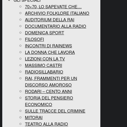
70×70, LO SAPEVATE CHE…
ARCHIVIO FOLKLORE ITALIANO
AUDITORIUM DELLA RAI
DOCUMENTARIO ALLA RADIO
DOMENICA SPORT
FILOSOFI
INCONTRI DI RAINEWS
LA DONNA CHE LAVORA
LEZIONI CON LA TV
MASSIMO CASTRI
RADIOSILLABARIO
RAI, FRAMMENTI PER UN
DISCORSO AMOROSO
RODARI – CENTO ANNI
STORIA DEL PENSIERO
ECONOMICO
SULLE TRACCE DEL CRIMINE
MITORAI
TEATRO ALLA RADIO