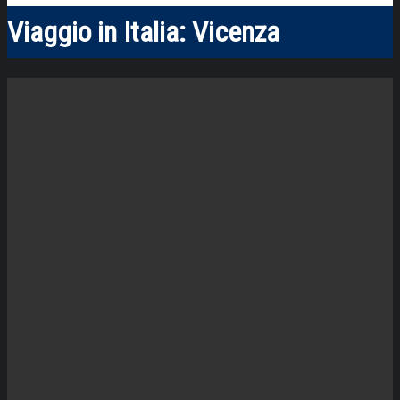
Viaggio in Italia: Vicenza