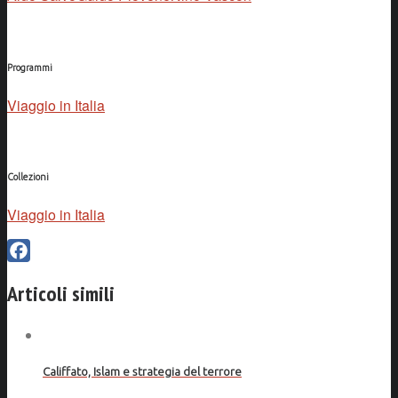
Programmi
Viaggio in Italia
Collezioni
Viaggio in Italia
Facebook
Articoli simili
Califfato, Islam e strategia del terrore