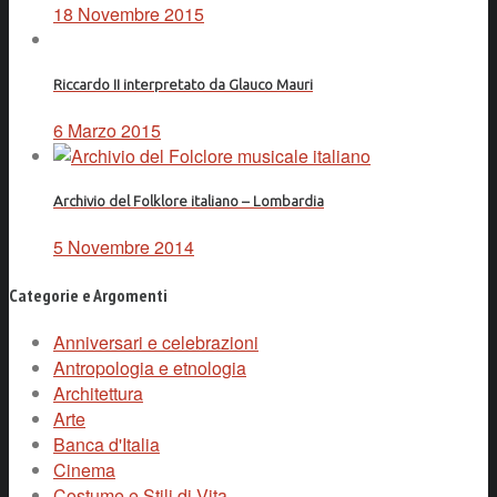
18 Novembre 2015
Riccardo II interpretato da Glauco Mauri
6 Marzo 2015
Archivio del Folklore italiano – Lombardia
5 Novembre 2014
Categorie e Argomenti
Anniversari e celebrazioni
Antropologia e etnologia
Architettura
Arte
Banca d'Italia
Cinema
Costume e Stili di Vita