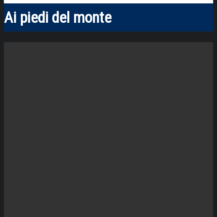
Ai piedi del monte