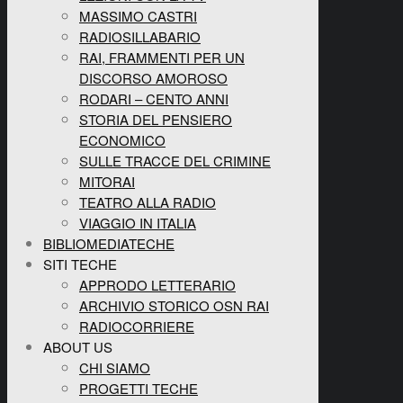
MASSIMO CASTRI
RADIOSILLABARIO
RAI, FRAMMENTI PER UN
DISCORSO AMOROSO
RODARI – CENTO ANNI
STORIA DEL PENSIERO
ECONOMICO
SULLE TRACCE DEL CRIMINE
MITORAI
TEATRO ALLA RADIO
VIAGGIO IN ITALIA
BIBLIOMEDIATECHE
SITI TECHE
APPRODO LETTERARIO
ARCHIVIO STORICO OSN RAI
RADIOCORRIERE
ABOUT US
CHI SIAMO
PROGETTI TECHE