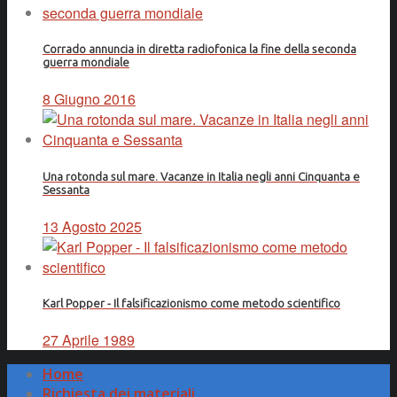
Corrado annuncia in diretta radiofonica la fine della seconda
guerra mondiale
8 Giugno 2016
Una rotonda sul mare. Vacanze in Italia negli anni Cinquanta e
Sessanta
13 Agosto 2025
Karl Popper - Il falsificazionismo come metodo scientifico
27 Aprile 1989
Home
Richiesta dei materiali