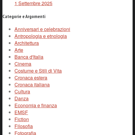
1 Settembre 2025
Categorie e Argomenti
Anniversari e celebrazioni
Antropologia e etnologia
Architettura
Arte
Banca d'Italia
Cinema
Costume e Stili di Vita
Cronaca estera
Cronaca italiana
Cultura
Danza
Economia e finanza
EMSF
Fiction
Filosofia
Fotografia