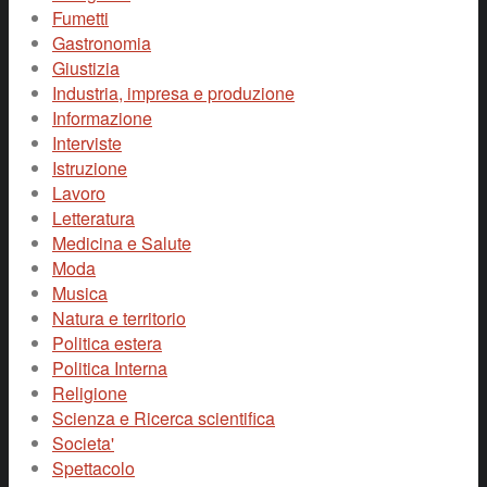
Fumetti
Gastronomia
Giustizia
Industria, impresa e produzione
Informazione
Interviste
Istruzione
Lavoro
Letteratura
Medicina e Salute
Moda
Musica
Natura e territorio
Politica estera
Politica Interna
Religione
Scienza e Ricerca scientifica
Societa'
Spettacolo