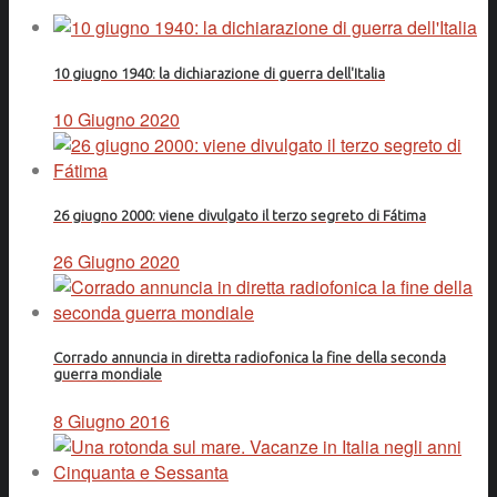
10 giugno 1940: la dichiarazione di guerra dell'Italia
10 Giugno 2020
26 giugno 2000: viene divulgato il terzo segreto di Fátima
26 Giugno 2020
Corrado annuncia in diretta radiofonica la fine della seconda
guerra mondiale
8 Giugno 2016