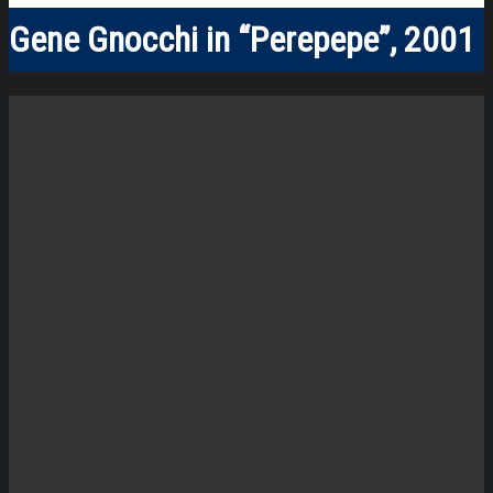
Gene Gnocchi in “Perepepe”, 2001