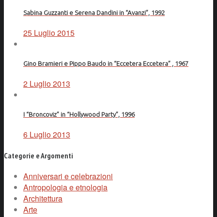
Sabina Guzzanti e Serena Dandini in “Avanzi”, 1992
25 Luglio 2015
Gino Bramieri e Pippo Baudo in “Eccetera Eccetera” , 1967
2 Luglio 2013
I “Broncoviz” in “Hollywood Party”, 1996
6 Luglio 2013
Categorie e Argomenti
Anniversari e celebrazioni
Antropologia e etnologia
Architettura
Arte