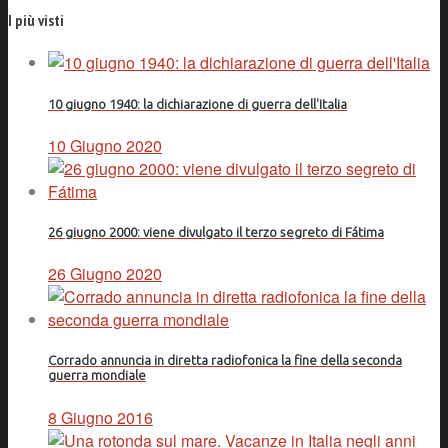
I più visti
10 giugno 1940: la dichiarazione di guerra dell'Italia
10 Giugno 2020
26 giugno 2000: viene divulgato il terzo segreto di Fátima
26 Giugno 2020
Corrado annuncia in diretta radiofonica la fine della seconda
guerra mondiale
8 Giugno 2016