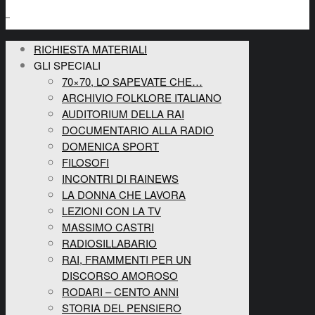
RICHIESTA MATERIALI
GLI SPECIALI
70×70, LO SAPEVATE CHE…
ARCHIVIO FOLKLORE ITALIANO
AUDITORIUM DELLA RAI
DOCUMENTARIO ALLA RADIO
DOMENICA SPORT
FILOSOFI
INCONTRI DI RAINEWS
LA DONNA CHE LAVORA
LEZIONI CON LA TV
MASSIMO CASTRI
RADIOSILLABARIO
RAI, FRAMMENTI PER UN
DISCORSO AMOROSO
RODARI – CENTO ANNI
STORIA DEL PENSIERO