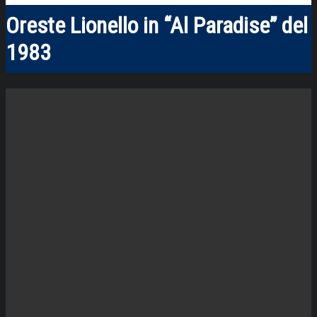
Oreste Lionello in “Al Paradise” del
1983