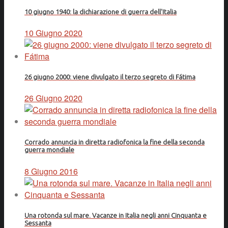
10 giugno 1940: la dichiarazione di guerra dell'Italia
10 Giugno 2020
26 giugno 2000: viene divulgato il terzo segreto di Fátima
26 Giugno 2020
Corrado annuncia in diretta radiofonica la fine della seconda
guerra mondiale
8 Giugno 2016
Una rotonda sul mare. Vacanze in Italia negli anni Cinquanta e
Sessanta