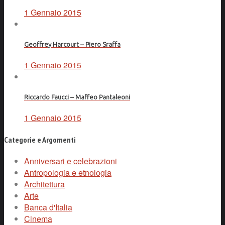
1 Gennaio 2015
Geoffrey Harcourt – Piero Sraffa
1 Gennaio 2015
Riccardo Faucci – Maffeo Pantaleoni
1 Gennaio 2015
Categorie e Argomenti
Anniversari e celebrazioni
Antropologia e etnologia
Architettura
Arte
Banca d'Italia
Cinema