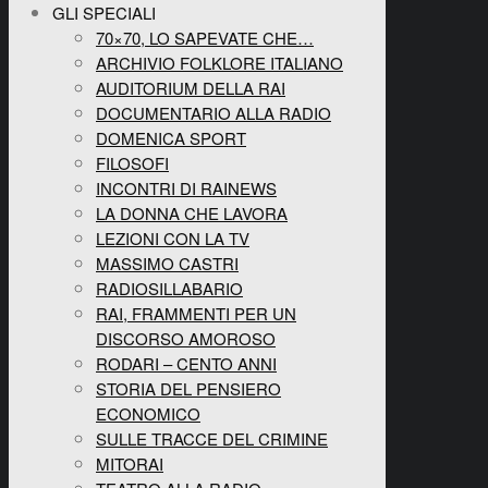
GLI SPECIALI
70×70, LO SAPEVATE CHE…
ARCHIVIO FOLKLORE ITALIANO
AUDITORIUM DELLA RAI
DOCUMENTARIO ALLA RADIO
DOMENICA SPORT
FILOSOFI
INCONTRI DI RAINEWS
LA DONNA CHE LAVORA
LEZIONI CON LA TV
MASSIMO CASTRI
RADIOSILLABARIO
RAI, FRAMMENTI PER UN
DISCORSO AMOROSO
RODARI – CENTO ANNI
STORIA DEL PENSIERO
ECONOMICO
SULLE TRACCE DEL CRIMINE
MITORAI