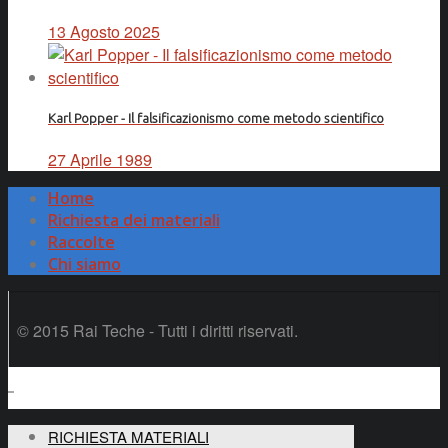
13 Agosto 2025
Karl Popper - Il falsificazionismo come metodo scientifico
27 Aprile 1989
Home
Richiesta dei materiali
Raccolte
Chi siamo
© 2015 Rai Teche - Tutti i diritti riservati.
RICHIESTA MATERIALI