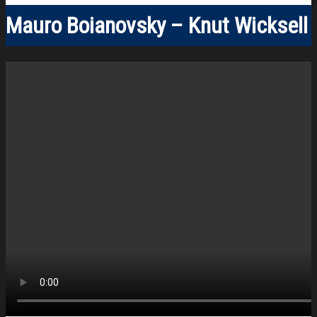
Mauro Boianovsky – Knut Wicksell