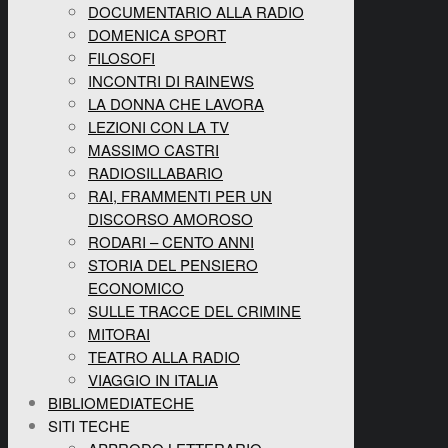
DOCUMENTARIO ALLA RADIO
DOMENICA SPORT
FILOSOFI
INCONTRI DI RAINEWS
LA DONNA CHE LAVORA
LEZIONI CON LA TV
MASSIMO CASTRI
RADIOSILLABARIO
RAI, FRAMMENTI PER UN
DISCORSO AMOROSO
RODARI – CENTO ANNI
STORIA DEL PENSIERO
ECONOMICO
SULLE TRACCE DEL CRIMINE
MITORAI
TEATRO ALLA RADIO
VIAGGIO IN ITALIA
BIBLIOMEDIATECHE
SITI TECHE