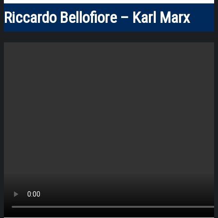
Riccardo Bellofiore – Karl Marx