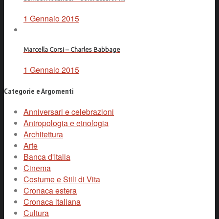
1 Gennaio 2015
Marcella Corsi – Charles Babbage
1 Gennaio 2015
Categorie e Argomenti
Anniversari e celebrazioni
Antropologia e etnologia
Architettura
Arte
Banca d'Italia
Cinema
Costume e Stili di Vita
Cronaca estera
Cronaca italiana
Cultura