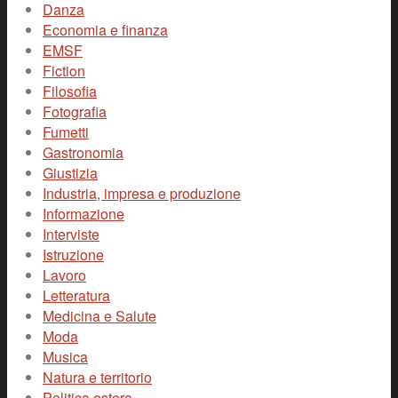
Danza
Economia e finanza
EMSF
Fiction
Filosofia
Fotografia
Fumetti
Gastronomia
Giustizia
Industria, impresa e produzione
Informazione
Interviste
Istruzione
Lavoro
Letteratura
Medicina e Salute
Moda
Musica
Natura e territorio
Politica estera