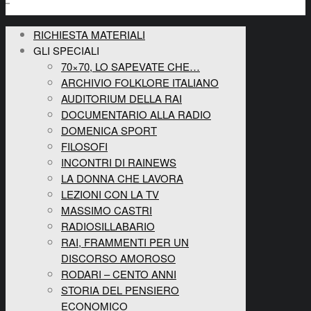
RICHIESTA MATERIALI
GLI SPECIALI
70×70, LO SAPEVATE CHE…
ARCHIVIO FOLKLORE ITALIANO
AUDITORIUM DELLA RAI
DOCUMENTARIO ALLA RADIO
DOMENICA SPORT
FILOSOFI
INCONTRI DI RAINEWS
LA DONNA CHE LAVORA
LEZIONI CON LA TV
MASSIMO CASTRI
RADIOSILLABARIO
RAI, FRAMMENTI PER UN
DISCORSO AMOROSO
RODARI – CENTO ANNI
STORIA DEL PENSIERO
ECONOMICO