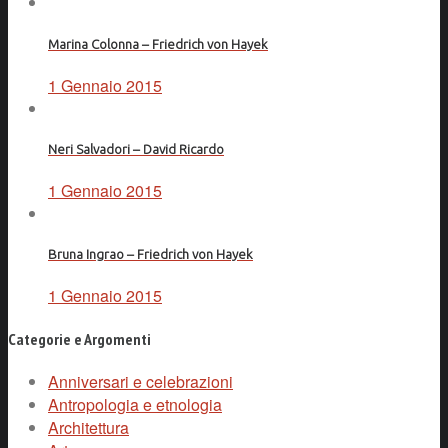
Marina Colonna – Friedrich von Hayek
1 Gennaio 2015
Neri Salvadori – David Ricardo
1 Gennaio 2015
Bruna Ingrao – Friedrich von Hayek
1 Gennaio 2015
Categorie e Argomenti
Anniversari e celebrazioni
Antropologia e etnologia
Architettura